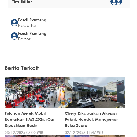
Tim Editor
Ferdi Rantung
Reporter
Ferdi Rantung
Editor
Berita Terkait
Puluhan Merek Mobil
Chery Dikabarkan Akuisisi
Ramaikan IIMS 2026, iCar
Pabrik Handal, Manajemen
Dipastikan Hadir
Buka Suara
03/12/2025 05:00 WIB
02/12/2025 11:47 WIB