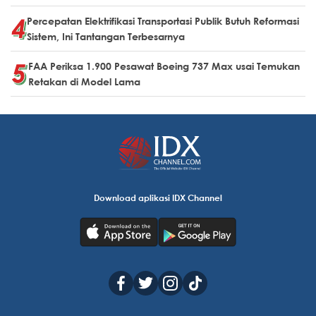
Percepatan Elektrifikasi Transportasi Publik Butuh Reformasi
Sistem, Ini Tantangan Terbesarnya
FAA Periksa 1.900 Pesawat Boeing 737 Max usai Temukan
Retakan di Model Lama
Download aplikasi IDX Channel