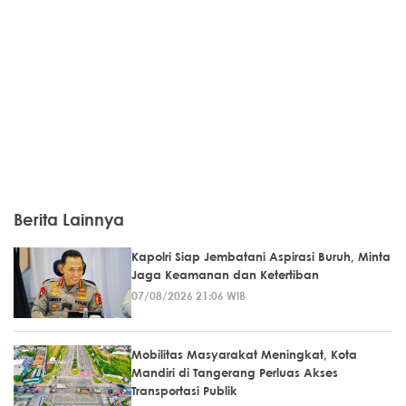
Berita Lainnya
Kapolri Siap Jembatani Aspirasi Buruh, Minta
Jaga Keamanan dan Ketertiban
07/08/2026 21:06 WIB
Mobilitas Masyarakat Meningkat, Kota
Mandiri di Tangerang Perluas Akses
Transportasi Publik