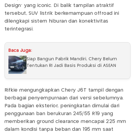
Design
'
yang iconic. Di balik tampilan atraktif
tersebut, SUV listrik berkemampuan
offroad
ini
dilengkapi sistem hiburan dan konektivitas
terintegrasi.
Baca Juga:
Siap Bangun Pabrik Mandiri, Chery Belum
Tentukan RI Jadi Basis Produksi di ASEAN
Rifkie mengungkapkan Chery J6T tampil dengan
berbagai penyempurnaan dari versi sebelumnya.
Pada bagian eksterior, peningkatan dimulai dari
penggunaan ban berukuran 245/55 R19 yang
memberikan ground clearance mencapai 225 mm
dalam kondisi tanpa beban dan 195 mm saat