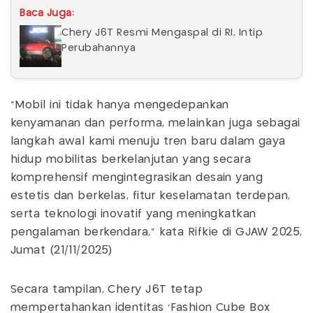
Baca Juga:
Chery J6T Resmi Mengaspal di RI, Intip
Perubahannya
"Mobil ini tidak hanya mengedepankan
kenyamanan dan performa, melainkan juga sebagai
langkah awal kami menuju tren baru dalam gaya
hidup mobilitas berkelanjutan yang secara
komprehensif mengintegrasikan desain yang
estetis dan berkelas, fitur keselamatan terdepan,
serta teknologi inovatif yang meningkatkan
pengalaman berkendara," kata Rifkie di GJAW 2025,
Jumat (21/11/2025)
Secara tampilan, Chery J6T tetap
mempertahankan identitas
'
Fashion Cube Box