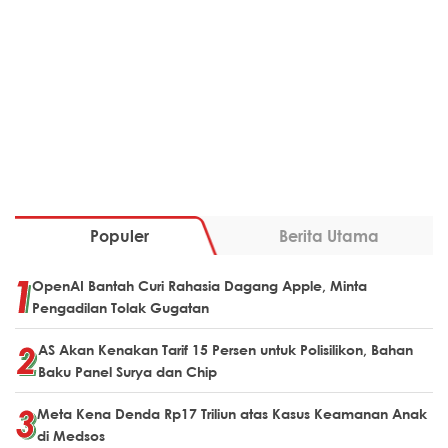
Populer
Berita Utama
OpenAI Bantah Curi Rahasia Dagang Apple, Minta
Pengadilan Tolak Gugatan
AS Akan Kenakan Tarif 15 Persen untuk Polisilikon, Bahan
Baku Panel Surya dan Chip
Meta Kena Denda Rp17 Triliun atas Kasus Keamanan Anak
di Medsos