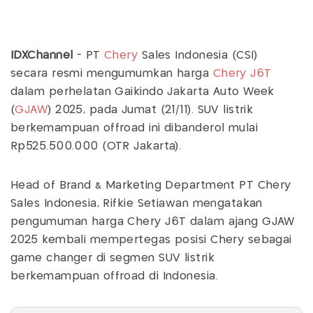
IDXChannel
- PT
Chery
Sales Indonesia (CSI)
secara resmi mengumumkan harga
Chery J6T
dalam perhelatan Gaikindo Jakarta Auto Week
(
GJAW
) 2025, pada Jumat (21/11). SUV listrik
berkemampuan offroad
ini dibanderol mulai
Rp525.500.000 (OTR Jakarta).
Head of Brand & Marketing Department PT Chery
Sales Indonesia, Rifkie Setiawan mengatakan
pengumuman harga Chery J6T dalam ajang GJAW
2025 kembali mempertegas posisi Chery sebagai
game changer di segmen SUV listrik
berkemampuan offroad di Indonesia.