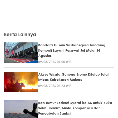
Berita Lainnya
Bandara Husein Sastranegara Bandung
Kembali Layani Pesawat Jet Mulai 14
Agustus
09/08/2026 09:00 WIB
Akses Wisata Gunung Bromo Ditutup Total
Imbas Kebakaran Meluas
09/08/2026 08:23 WIB
Iran Tuntut Sederet Syarat ke AS untuk Buka
Selat Hormuz, Minta Kompensasi dan
Pencabutan Sanksi