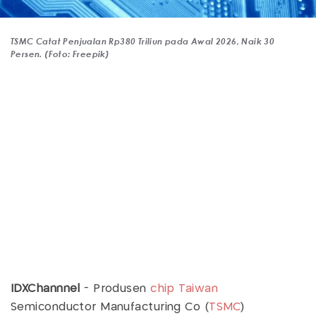
TSMC Catat Penjualan Rp380 Triliun pada Awal 2026, Naik 30
Persen. (Foto: Freepik)
IDXChannnel
- Produsen
chip
Taiwan
Semiconductor Manufacturing Co (
TSMC
)