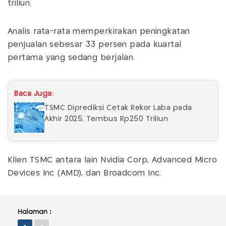
triliun.
Analis rata-rata memperkirakan peningkatan
penjualan sebesar 33 persen pada kuartal
pertama yang sedang berjalan.
Baca Juga:
TSMC Diprediksi Cetak Rekor Laba pada
Akhir 2025, Tembus Rp250 Triliun
Klien TSMC antara lain Nvidia Corp, Advanced Micro
Devices Inc (AMD), dan Broadcom Inc.
Halaman :