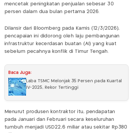
mencetak peningkatan penjualan sebesar 30
persen dalam dua bulan pertama 2026.
Dilansir dari Bloomberg pada Kamis (12/3/2026),
pencapaian ini didorong oleh laju pembangunan
infrastruktur kecerdasan buatan (AI) yang kuat
sebelum pecahnya konflik di Timur Tengah.
Baca Juga:
Laba TSMC Melonjak 35 Persen pada Kuartal
IV-2025, Rekor Tertinggi
Menurut produsen kontraktor itu, pendapatan
pada Januari dan Februari secara keseluruhan
tumbuh menjadi USD22,6 miliar atau sekitar Rp380