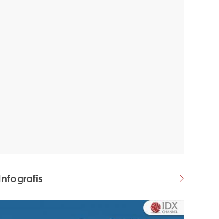
Infografis