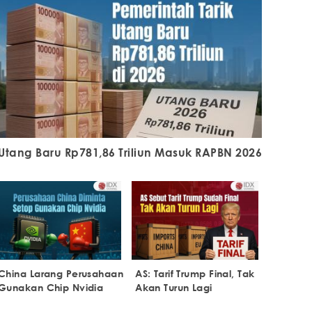
Utang Baru Rp781,86 Triliun Masuk RAPBN 2026
China Larang Perusahaan
AS: Tarif Trump Final, Tak
Gunakan Chip Nvidia
Akan Turun Lagi