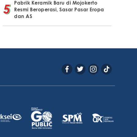
Pabrik Keramik Baru di Mojokerto
Resmi Beroperasi, Sasar Pasar Eropa
dan AS