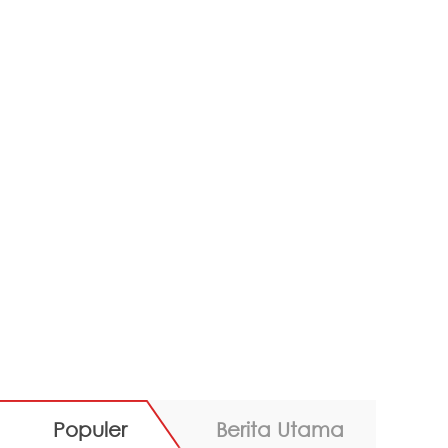
Populer
Berita Utama