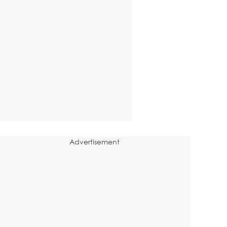
Advertisement