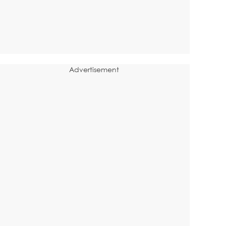
Advertisement