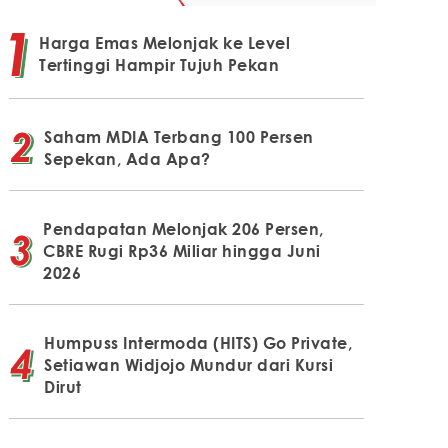
Harga Emas Melonjak ke Level
Tertinggi Hampir Tujuh Pekan
Saham MDIA Terbang 100 Persen
Sepekan, Ada Apa?
Pendapatan Melonjak 206 Persen,
CBRE Rugi Rp36 Miliar hingga Juni
2026
Humpuss Intermoda (HITS) Go Private,
Setiawan Widjojo Mundur dari Kursi
Dirut