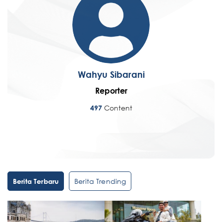
Wahyu Sibarani
Reporter
Content
497
Berita Trending
Berita Terbaru