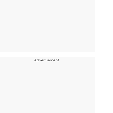
Advertisement