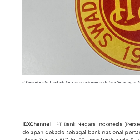
8 Dekade BNI Tumbuh Bersama Indonesia dalam Semangat S
IDXChannel
- PT Bank Negara Indonesia (Perse
delapan dekade sebagai bank nasional pertam