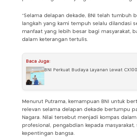
"Selama delapan dekade, BNI telah tumbuh b
langkah yang kami tempuh selalu dilandasi
manfaat yang lebih besar bagi masyarakat, b
dalam keterangan tertulis.
Baca Juga:
BNI Perkuat Budaya Layanan Lewat CX10
Menurut Putrama, kemampuan BNI untuk bert
relevan selama delapan dekade bertumpu pa
Nagara. Nilai tersebut menjadi kompas dala
profesional, pengabdian kepada masyarakat, s
kepentingan bangsa.