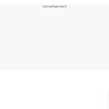
Advertisement