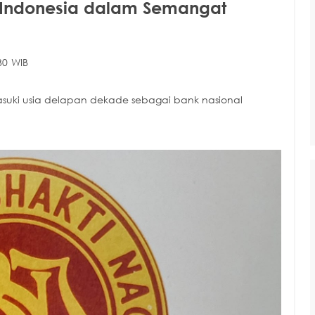
Indonesia dalam Semangat
30 WIB
asuki usia delapan dekade sebagai bank nasional