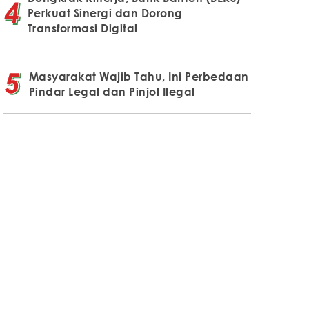
Perkuat Sinergi dan Dorong
Transformasi Digital
Masyarakat Wajib Tahu, Ini Perbedaan
Pindar Legal dan Pinjol Ilegal