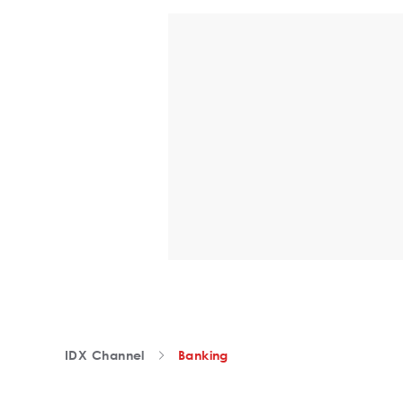
IDX Channel
Banking