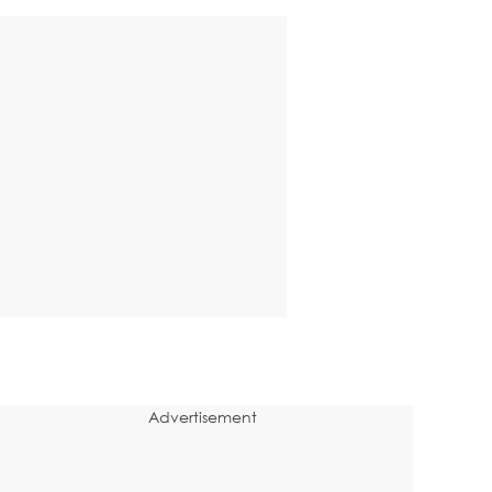
Advertisement