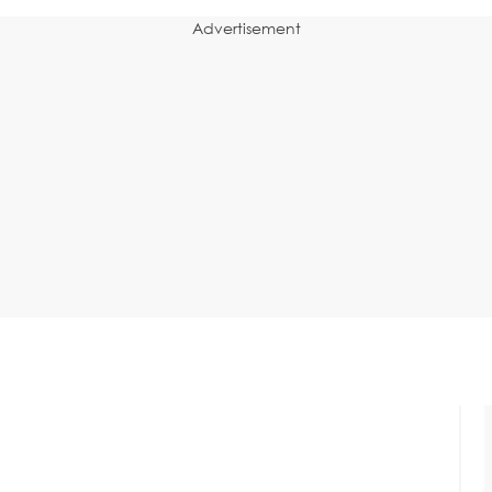
Advertisement