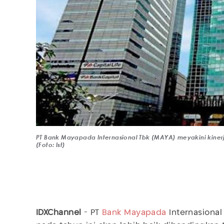
PT Bank Mayapada Internasional Tbk (MAYA) meyakini kinerja
(Foto: Ist)
IDXChannel
- PT
Bank Mayapada
Internasional 