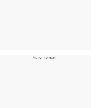
Advertisement