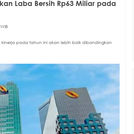
n Laba Bersih Rp63 Miliar pada
 WIB
kinerja pada tahun ini akan lebih baik dibandingkan