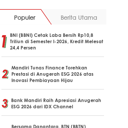
Populer
Berita Utama
BNI (BBNI) Cetak Laba Bersih Rp10,8
Triliun di Semester I-2026, Kredit Melesat
24,4 Persen
Mandiri Tunas Finance Torehkan
Prestasi di Anugerah ESG 2026 atas
Inovasi Pembiayaan Hijau
Bank Mandiri Raih Apresiasi Anugerah
ESG 2026 dari IDX Channel
Bersama Danantara, BTN (BBTN)