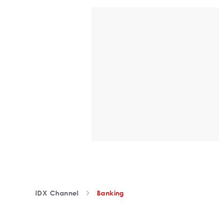
IDX Channel
Banking