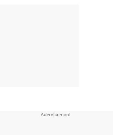
Advertisement