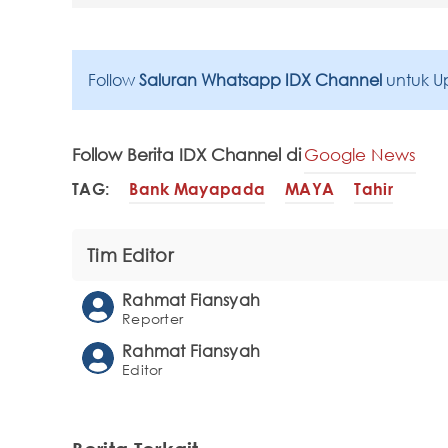
Follow
Saluran Whatsapp IDX Channel
untuk U
Follow Berita IDX Channel di
Google News
TAG:
Bank Mayapada
MAYA
Tahir
Tim Editor
Rahmat Fiansyah
Reporter
Rahmat Fiansyah
Editor