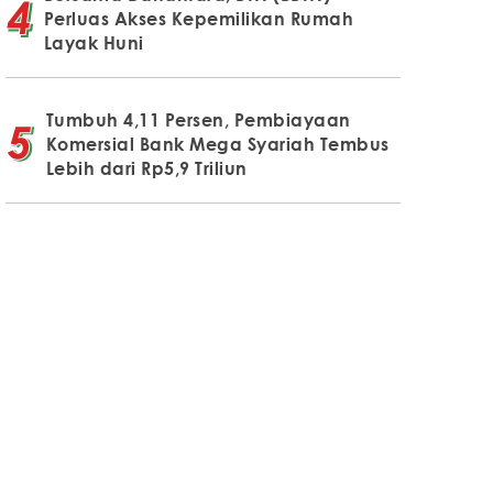
Perluas Akses Kepemilikan Rumah
Layak Huni
Tumbuh 4,11 Persen, Pembiayaan
Komersial Bank Mega Syariah Tembus
Lebih dari Rp5,9 Triliun