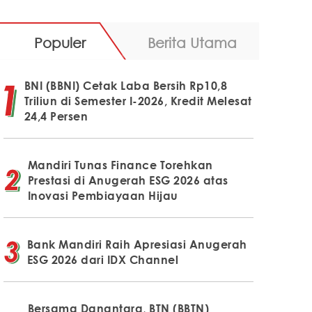
Populer
Berita Utama
BNI (BBNI) Cetak Laba Bersih Rp10,8
Triliun di Semester I-2026, Kredit Melesat
24,4 Persen
Mandiri Tunas Finance Torehkan
Prestasi di Anugerah ESG 2026 atas
Inovasi Pembiayaan Hijau
Bank Mandiri Raih Apresiasi Anugerah
ESG 2026 dari IDX Channel
Bersama Danantara, BTN (BBTN)