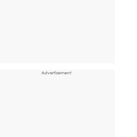
Advertisement