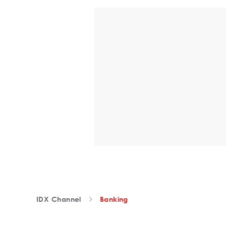
IDX Channel
Banking