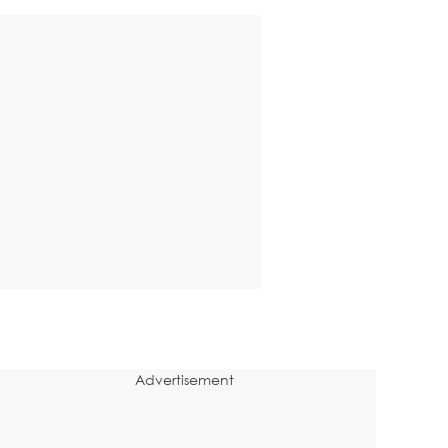
Advertisement