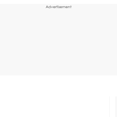
Advertisement