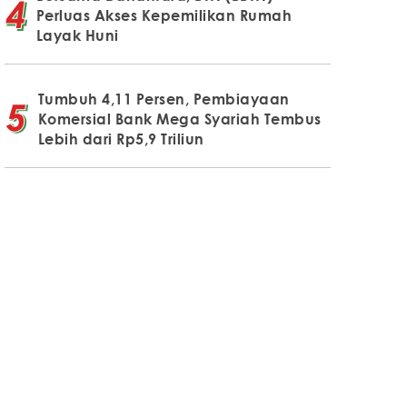
Perluas Akses Kepemilikan Rumah
Layak Huni
Tumbuh 4,11 Persen, Pembiayaan
Komersial Bank Mega Syariah Tembus
Lebih dari Rp5,9 Triliun