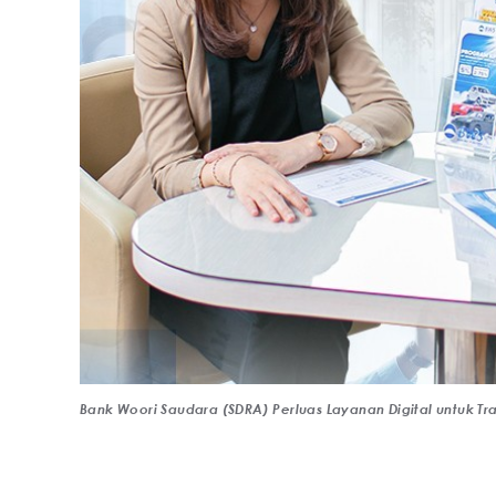
Bank Woori Saudara (SDRA) Perluas Layanan Digital untuk T