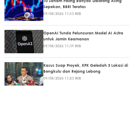
10 Saham Paling Banyak Diborong Asing
Sepekan, BBRI Teratas
09/08/2026 11:53 WIB
OpenAI Tunda Peluncuran Model AI Astra
untuk Jamin Keamanan
09/08/2026 11:39 WIB
Kasus Suap Proyek, KPK Geledah 3 Lokasi di
Bengkulu dan Rejang Lebong
09/08/2026 11:23 WIB