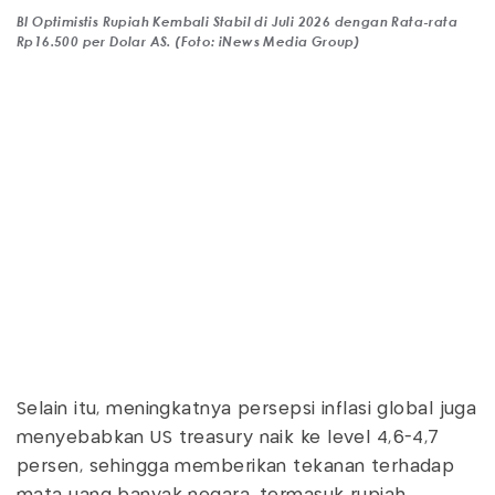
BI Optimistis Rupiah Kembali Stabil di Juli 2026 dengan Rata-rata
Rp16.500 per Dolar AS. (Foto: iNews Media Group)
Selain itu, meningkatnya persepsi inflasi global juga
menyebabkan US treasury naik ke level 4,6-4,7
persen, sehingga memberikan tekanan terhadap