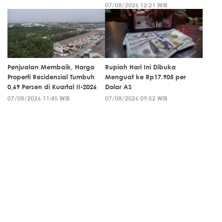
07/08/2026 12:21 WIB
Penjualan Membaik, Harga
Rupiah Hari Ini Dibuka
Properti Residensial Tumbuh
Menguat ke Rp17.905 per
0,69 Persen di Kuartal II-2026
Dolar AS
07/08/2026 11:45 WIB
07/08/2026 09:52 WIB