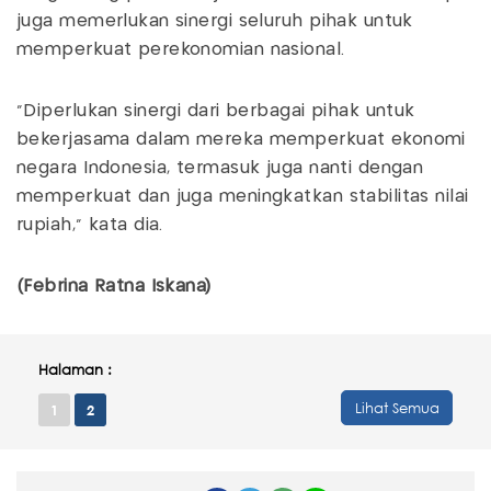
juga memerlukan sinergi seluruh pihak untuk
memperkuat perekonomian nasional.
"Diperlukan sinergi dari berbagai pihak untuk
bekerjasama dalam mereka memperkuat ekonomi
negara Indonesia, termasuk juga nanti dengan
memperkuat dan juga meningkatkan stabilitas nilai
rupiah," kata dia.
(Febrina Ratna Iskana)
Halaman :
Lihat Semua
1
2