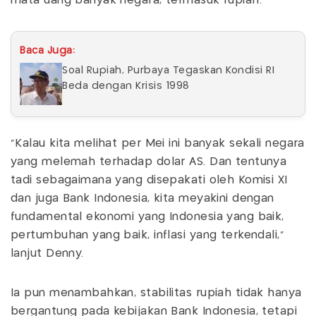
mata uang banyak negara, termasuk rupiah.
Baca Juga:
Soal Rupiah, Purbaya Tegaskan Kondisi RI
Beda dengan Krisis 1998
"Kalau kita melihat per Mei ini banyak sekali negara
yang melemah terhadap dolar AS. Dan tentunya
tadi sebagaimana yang disepakati oleh Komisi XI
dan juga Bank Indonesia, kita meyakini dengan
fundamental ekonomi yang Indonesia yang baik,
pertumbuhan yang baik, inflasi yang terkendali,"
lanjut Denny.
Ia pun menambahkan, stabilitas rupiah tidak hanya
bergantung pada kebijakan Bank Indonesia, tetapi