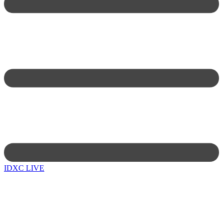
IDXC LIVE