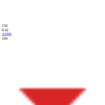
150
0.42
ADHI
164