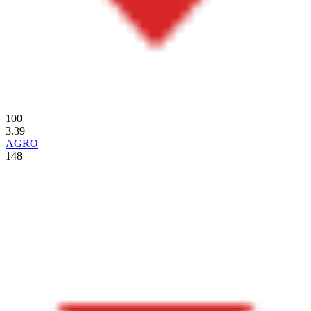
100
3.39
AGRO
148