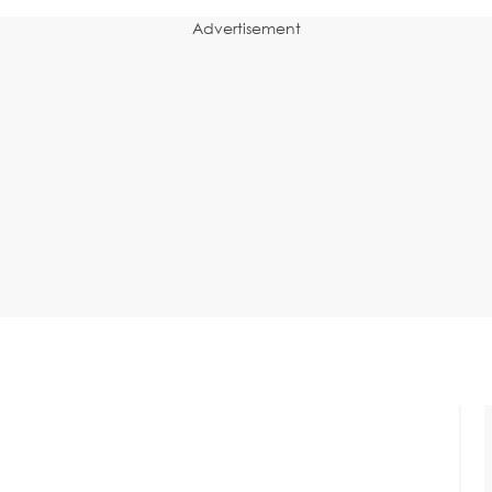
Advertisement