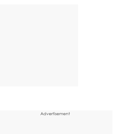
Advertisement