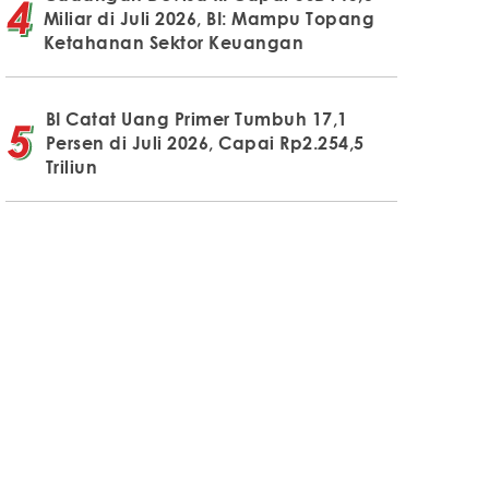
Miliar di Juli 2026, BI: Mampu Topang
Ketahanan Sektor Keuangan
BI Catat Uang Primer Tumbuh 17,1
Persen di Juli 2026, Capai Rp2.254,5
Triliun