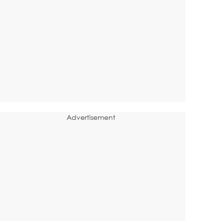
Advertisement