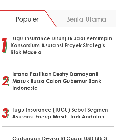
Populer
Berita Utama
Tugu Insurance Ditunjuk Jadi Pemimpin
Konsorsium Asuransi Proyek Strategis
Blok Masela
Istana Pastikan Destry Damayanti
Masuk Bursa Calon Gubernur Bank
Indonesia
Tugu Insurance (TUGU) Sebut Segmen
Asuransi Energi Masih Jadi Andalan
Cadangan Devisa RI Capai USD145,3