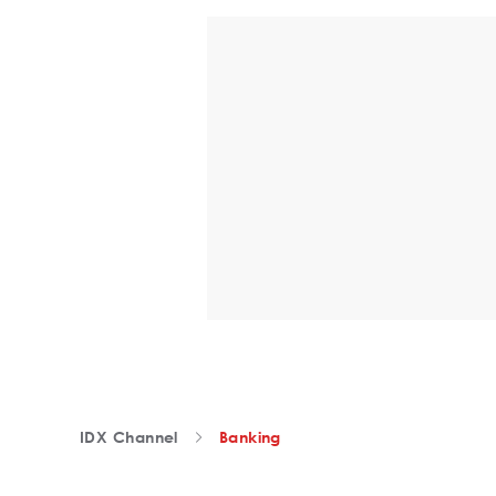
IDX Channel
Banking