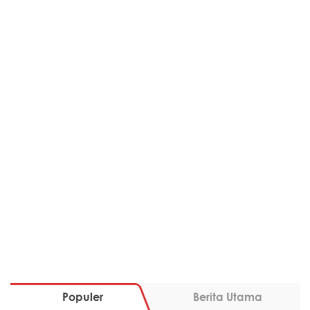
Populer
Berita Utama