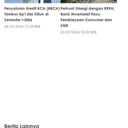
Penyaluran Kredit BCA (BBCA)
Perkuat Sinergi dengan BPKH,
Tembus Rp1.036 Triliun di
Bank Muamalat Pacu
Semester I-2026
Pembiayaan Consumer dan
SME
28/07/2026 17:38 WIB
25/07/2026 10:30 WIB
Berita Lainnya