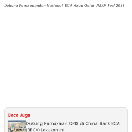
Dukung Perekonomian Nasional, BCA Akan Gelar UMKM Fest 2026
Baca Juga:
Dukung Pemakaian QRIS di China, Bank BCA
(BBCA) Lakukan Ini