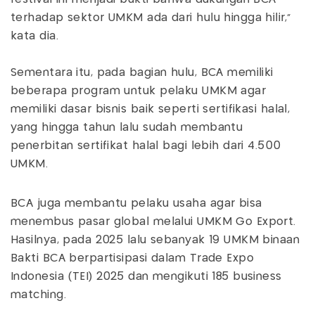
terhadap sektor UMKM ada dari hulu hingga hilir,"
kata dia.
Sementara itu, pada bagian hulu, BCA memiliki
beberapa program untuk pelaku UMKM agar
memiliki dasar bisnis baik seperti sertifikasi halal,
yang hingga tahun lalu sudah membantu
penerbitan sertifikat halal bagi lebih dari 4.500
UMKM.
BCA juga membantu pelaku usaha agar bisa
menembus pasar global melalui UMKM Go Export.
Hasilnya, pada 2025 lalu sebanyak 19 UMKM binaan
Bakti BCA berpartisipasi dalam Trade Expo
Indonesia (TEI) 2025 dan mengikuti 185 business
matching.