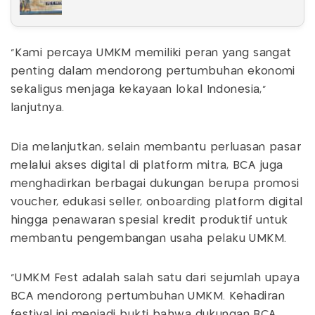
"Kami percaya UMKM memiliki peran yang sangat
penting dalam mendorong pertumbuhan ekonomi
sekaligus menjaga kekayaan lokal Indonesia,"
lanjutnya.
Dia melanjutkan, selain membantu perluasan pasar
melalui akses digital di platform mitra, BCA juga
menghadirkan berbagai dukungan berupa promosi
voucher, edukasi seller, onboarding platform digital
hingga penawaran spesial kredit produktif untuk
membantu pengembangan usaha pelaku UMKM.
"UMKM Fest adalah salah satu dari sejumlah upaya
BCA mendorong pertumbuhan UMKM. Kehadiran
festival ini menjadi bukti bahwa dukungan BCA