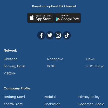
Download aplikasi IDX Channel
Network
Okezone
Sindonews
iNews
Booking Hotel
RCTI+
MNC Trijaya
VISION+
Company Profile
Tentang Kami
Redaksi
Privacy Policy
Kontak Kami
Disclaimer
Pedoman Media