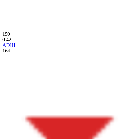
150
0.42
ADHI
164