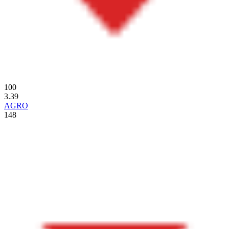
100
3.39
AGRO
148