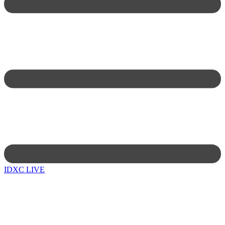
IDXC LIVE