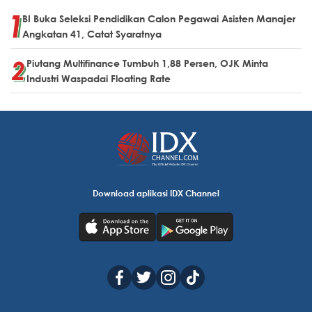
BI Buka Seleksi Pendidikan Calon Pegawai Asisten Manajer
Angkatan 41, Catat Syaratnya
Piutang Multifinance Tumbuh 1,88 Persen, OJK Minta
Industri Waspadai Floating Rate
Download aplikasi IDX Channel