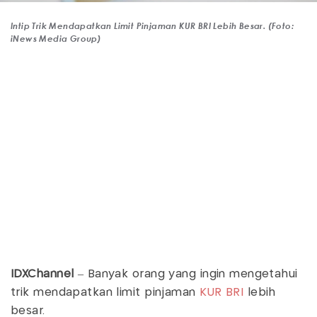
Intip Trik Mendapatkan Limit Pinjaman KUR BRI Lebih Besar. (Foto:
iNews Media Group)
IDXChannel
– Banyak orang yang ingin mengetahui
trik mendapatkan limit pinjaman
KUR BRI
lebih
besar.