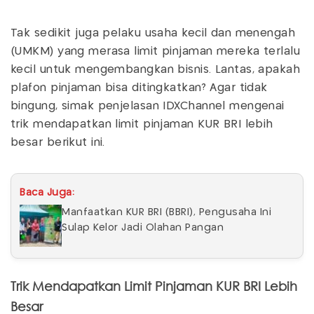
Tak sedikit juga pelaku usaha kecil dan menengah
(UMKM) yang merasa limit pinjaman mereka terlalu
kecil untuk mengembangkan bisnis. Lantas, apakah
plafon pinjaman bisa ditingkatkan? Agar tidak
bingung, simak penjelasan IDXChannel mengenai
trik mendapatkan limit pinjaman KUR BRI lebih
besar berikut ini.
Baca Juga:
Manfaatkan KUR BRI (BBRI), Pengusaha Ini
Sulap Kelor Jadi Olahan Pangan
Trik Mendapatkan Limit Pinjaman KUR BRI Lebih
Besar