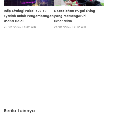
Intip Strategi Pakai KUR BRI
5 Kesalahan Frugal Living
Syariah untuk Pengembangan
yang Memengaruhi
Usaha Halal
Keseharian
25/06/2025 14:49 WIB
24/06/2025 19:12 WIB
Berita Lainnya