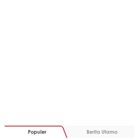
Populer
Berita Utama