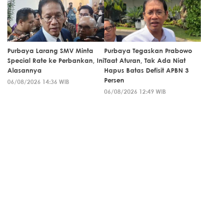
Purbaya Larang SMV Minta
Purbaya Tegaskan Prabowo
Special Rate ke Perbankan, Ini
Taat Aturan, Tak Ada Niat
Alasannya
Hapus Batas Defisit APBN 3
Persen
06/08/2026 14:36 WIB
06/08/2026 12:49 WIB