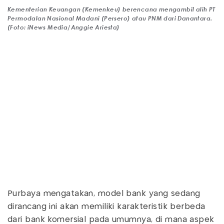
Kementerian Keuangan (Kemenkeu) berencana mengambil alih PT
Permodalan Nasional Madani (Persero) atau PNM dari Danantara.
(Foto: iNews Media/Anggie Ariesta)
Purbaya mengatakan, model bank yang sedang
dirancang ini akan memiliki karakteristik berbeda
dari bank komersial pada umumnya, di mana aspek