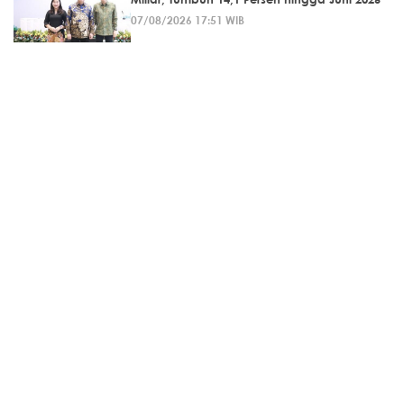
07/08/2026 17:51 WIB