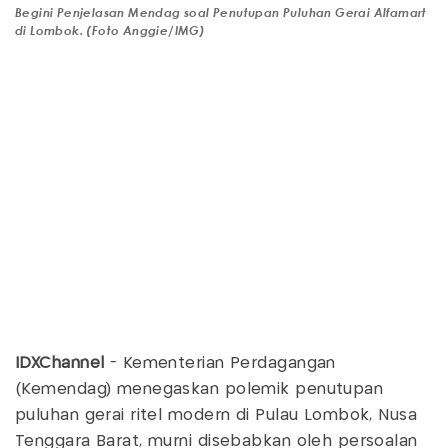
Begini Penjelasan Mendag soal Penutupan Puluhan Gerai Alfamart
di Lombok. (Foto Anggie/IMG)
IDXChannel
- Kementerian Perdagangan
(Kemendag) menegaskan polemik penutupan
puluhan gerai ritel modern di Pulau Lombok, Nusa
Tenggara Barat, murni disebabkan oleh persoalan