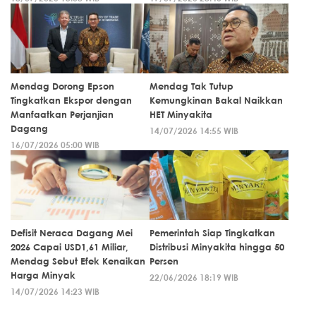
Mendag Dorong Epson
Mendag Tak Tutup
Tingkatkan Ekspor dengan
Kemungkinan Bakal Naikkan
Manfaatkan Perjanjian
HET Minyakita
Dagang
14/07/2026 14:55 WIB
16/07/2026 05:00 WIB
Defisit Neraca Dagang Mei
Pemerintah Siap Tingkatkan
2026 Capai USD1,61 Miliar,
Distribusi Minyakita hingga 50
Mendag Sebut Efek Kenaikan
Persen
Harga Minyak
22/06/2026 18:19 WIB
14/07/2026 14:23 WIB