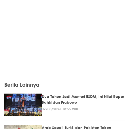
Berita Lainnya
Dua Tahun Jadi Menteri ESDM, Ini Nilai Rapor
Bahlil dari Prabowo
07/08/2026 18:55 WIB
Arab Saudi, Turki, dan Pakistan Teken