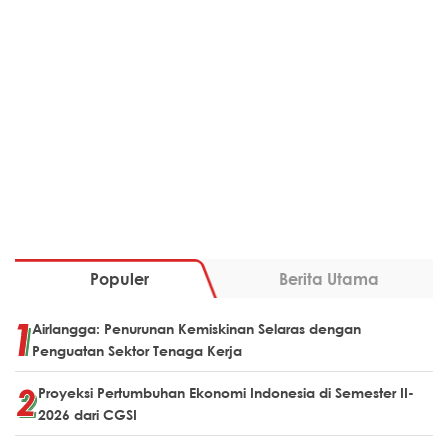
Populer
Berita Utama
Airlangga: Penurunan Kemiskinan Selaras dengan
Penguatan Sektor Tenaga Kerja
Proyeksi Pertumbuhan Ekonomi Indonesia di Semester II-
2026 dari CGSI