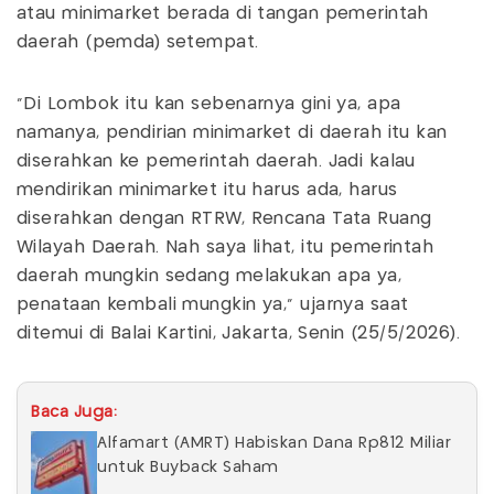
atau minimarket berada di tangan pemerintah
daerah (pemda) setempat.
“Di Lombok itu kan sebenarnya gini ya, apa
namanya, pendirian minimarket di daerah itu kan
diserahkan ke pemerintah daerah. Jadi kalau
mendirikan minimarket itu harus ada, harus
diserahkan dengan RTRW, Rencana Tata Ruang
Wilayah Daerah. Nah saya lihat, itu pemerintah
daerah mungkin sedang melakukan apa ya,
penataan kembali mungkin ya,” ujarnya saat
ditemui di Balai Kartini, Jakarta, Senin (25/5/2026).
Baca Juga:
Alfamart (AMRT) Habiskan Dana Rp812 Miliar
untuk Buyback Saham