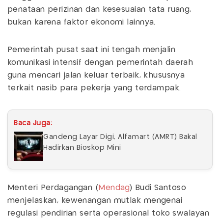
penataan perizinan dan kesesuaian tata ruang,
bukan karena faktor ekonomi lainnya.
Pemerintah pusat saat ini tengah menjalin
komunikasi intensif dengan pemerintah daerah
guna mencari jalan keluar terbaik, khususnya
terkait nasib para pekerja yang terdampak.
Baca Juga:
Gandeng Layar Digi, Alfamart (AMRT) Bakal
Hadirkan Bioskop Mini
Menteri Perdagangan (
Mendag
) Budi Santoso
menjelaskan, kewenangan mutlak mengenai
regulasi pendirian serta operasional toko swalayan