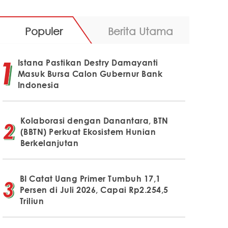
Populer
Berita Utama
Istana Pastikan Destry Damayanti
Masuk Bursa Calon Gubernur Bank
Indonesia
Kolaborasi dengan Danantara, BTN
(BBTN) Perkuat Ekosistem Hunian
Berkelanjutan
BI Catat Uang Primer Tumbuh 17,1
Persen di Juli 2026, Capai Rp2.254,5
Triliun