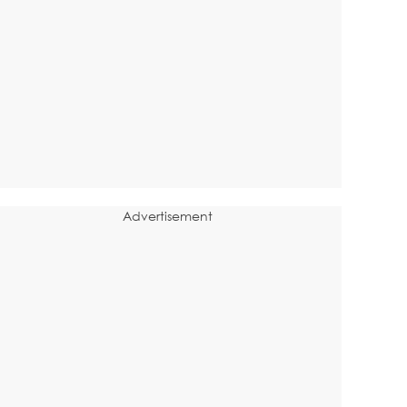
Advertisement