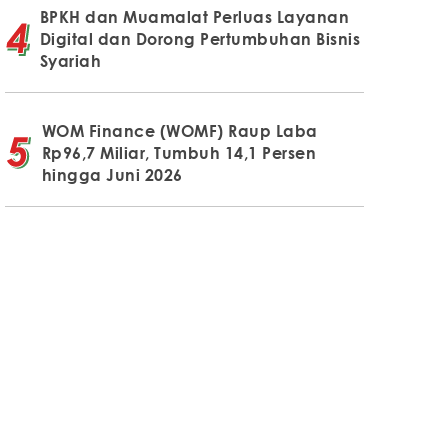
BPKH dan Muamalat Perluas Layanan
Digital dan Dorong Pertumbuhan Bisnis
Syariah
WOM Finance (WOMF) Raup Laba
Rp96,7 Miliar, Tumbuh 14,1 Persen
hingga Juni 2026