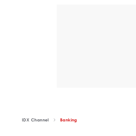
IDX Channel
Banking