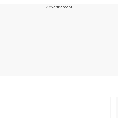
Advertisement