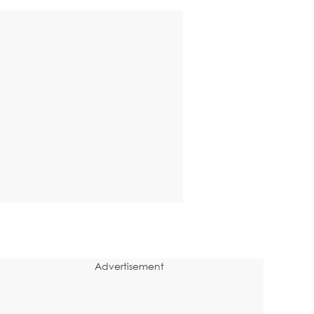
Advertisement