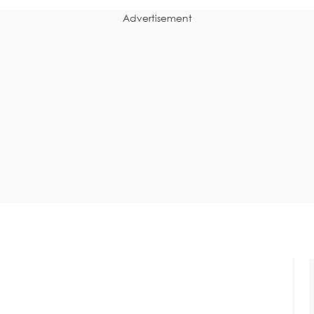
Advertisement