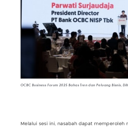
OCBC Business Forum 2025 Bahas Tren dan Peluang Bisnis, Diha
Melalui sesi ini, nasabah dapat memperoleh 