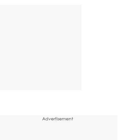
Advertisement