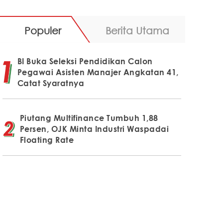
Populer
Berita Utama
BI Buka Seleksi Pendidikan Calon
Pegawai Asisten Manajer Angkatan 41,
Catat Syaratnya
Piutang Multifinance Tumbuh 1,88
Persen, OJK Minta Industri Waspadai
Floating Rate