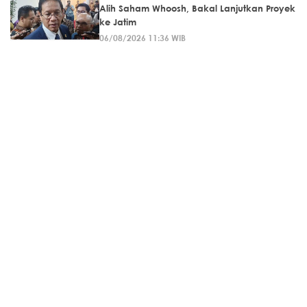
Alih Saham Whoosh, Bakal Lanjutkan Proyek
ke Jatim
06/08/2026 11:36 WIB