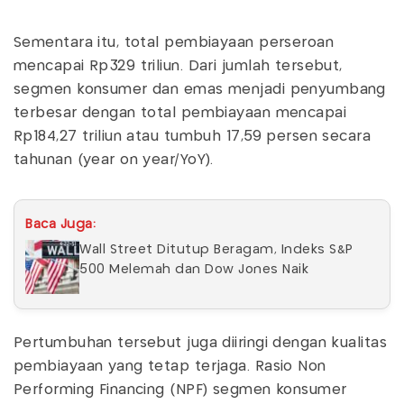
Sementara itu, total pembiayaan perseroan
mencapai Rp329 triliun. Dari jumlah tersebut,
segmen konsumer dan emas menjadi penyumbang
terbesar dengan total pembiayaan mencapai
Rp184,27 triliun atau tumbuh 17,59 persen secara
tahunan (year on year/YoY).
Baca Juga:
Wall Street Ditutup Beragam, Indeks S&P
500 Melemah dan Dow Jones Naik
Pertumbuhan tersebut juga diiringi dengan kualitas
pembiayaan yang tetap terjaga. Rasio Non
Performing Financing (NPF) segmen konsumer