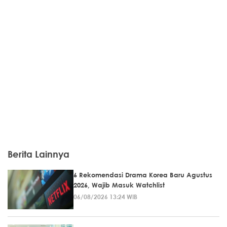
Berita Lainnya
6 Rekomendasi Drama Korea Baru Agustus
2026, Wajib Masuk Watchlist
06/08/2026 13:24 WIB