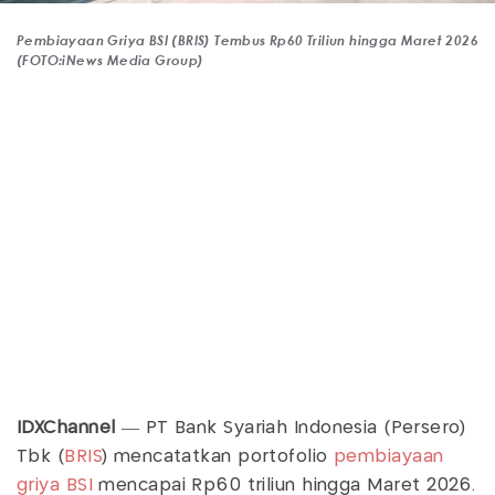
Pembiayaan Griya BSI (BRIS) Tembus Rp60 Triliun hingga Maret 2026
(FOTO:iNews Media Group)
IDXChannel
— PT Bank Syariah Indonesia (Persero)
Tbk (
BRIS
) mencatatkan portofolio
pembiayaan
griya
BSI
mencapai Rp60 triliun hingga Maret 2026.