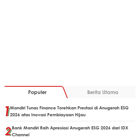
Populer
Berita Utama
Mandiri Tunas Finance Torehkan Prestasi di Anugerah ESG
2026 atas Inovasi Pembiayaan Hijau
Bank Mandiri Raih Apresiasi Anugerah ESG 2026 dari IDX
Channel