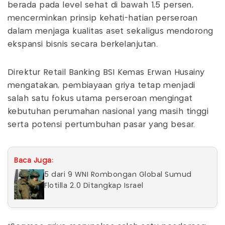
berada pada level sehat di bawah 1,5 persen,
mencerminkan prinsip kehati-hatian perseroan
dalam menjaga kualitas aset sekaligus mendorong
ekspansi bisnis secara berkelanjutan.
Direktur Retail Banking BSI Kemas Erwan Husainy
mengatakan, pembiayaan griya tetap menjadi
salah satu fokus utama perseroan mengingat
kebutuhan perumahan nasional yang masih tinggi
serta potensi pertumbuhan pasar yang besar.
Baca Juga:
5 dari 9 WNI Rombongan Global Sumud
Flotilla 2.0 Ditangkap Israel