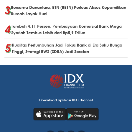
Bersama Danantara, BTN (BBTN) Perluas Akses Kepemilikan
Rumah Layak Huni
Tumbuh 4,11 Persen, Pembiayaan Komersial Bank Mega
Syariah Tembus Lebih dari Rp5,9 Triliun
Kualitas Pertumbuhan Jadi Fokus Bank di Era Suku Bunga
Tinggi, Strategi BWS (SDRA) Jadi Sorotan
Download aplikasi IDX Channel