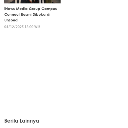
iNews Media Group Campus
Connect Resmi Dibuka di
Unsoed
04/12/2025 13:00 WIB
Berita Lainnya