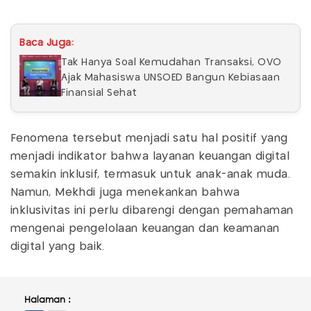
Baca Juga:
Tak Hanya Soal Kemudahan Transaksi, OVO
Ajak Mahasiswa UNSOED Bangun Kebiasaan
Finansial Sehat
Fenomena tersebut menjadi satu hal positif yang
menjadi indikator bahwa layanan keuangan digital
semakin inklusif, termasuk untuk anak-anak muda.
Namun, Mekhdi juga menekankan bahwa
inklusivitas ini perlu dibarengi dengan pemahaman
mengenai pengelolaan keuangan dan keamanan
digital yang baik.
Halaman :