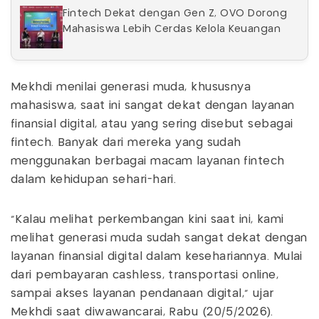
Fintech Dekat dengan Gen Z, OVO Dorong
Mahasiswa Lebih Cerdas Kelola Keuangan
Mekhdi menilai generasi muda, khususnya
mahasiswa, saat ini sangat dekat dengan layanan
finansial digital, atau yang sering disebut sebagai
fintech. Banyak dari mereka yang sudah
menggunakan berbagai macam layanan fintech
dalam kehidupan sehari-hari.
“Kalau melihat perkembangan kini saat ini, kami
melihat generasi muda sudah sangat dekat dengan
layanan finansial digital dalam kesehariannya. Mulai
dari pembayaran cashless, transportasi online,
sampai akses layanan pendanaan digital,” ujar
Mekhdi saat diwawancarai, Rabu (20/5/2026).