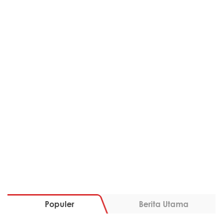
Populer
Berita Utama