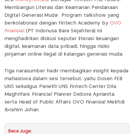
Membangun Literasi dan Keamanan Pendanaan
Digital Generasi Muda'. Program talkshow yang
berkolaborasi dengan Fintech Academy by
OVO
Finansial
(PT Indonusa Bara Sejahtera) ini
menghadirkan diskusi seputar literasi keuangan
digital, keamanan data pribadi, hingga risiko
pinjaman online ilegal di kalangan generasi muda.
Tiga narasumber hadir membagikan insight kepada
mahasiswa dalam sesi tersebut, yaitu Dosen FEB
UNS sekaligus Peneliti UNS Fintech Center Dila
Maghrifani, Financial Planner Debora Aprianita,
serta Head of Public Affairs OVO Finansial Mekhdi
Ibrahim Johan.
Baca Juga: