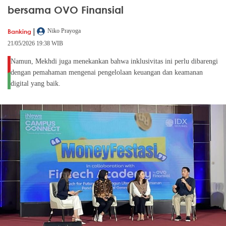
bersama OVO Finansial
|
Banking
Niko Prayoga
21/05/2026 19:38 WIB
Namun, Mekhdi juga menekankan bahwa inklusivitas ini perlu dibarengi
dengan pemahaman mengenai pengelolaan keuangan dan keamanan
digital yang baik.