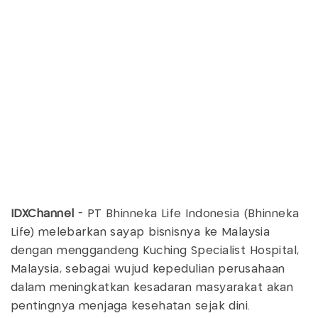
IDXChannel
- PT Bhinneka Life Indonesia (Bhinneka
Life) melebarkan sayap bisnisnya ke Malaysia
dengan menggandeng Kuching Specialist Hospital,
Malaysia, sebagai wujud kepedulian perusahaan
dalam meningkatkan kesadaran masyarakat akan
pentingnya menjaga kesehatan sejak dini.