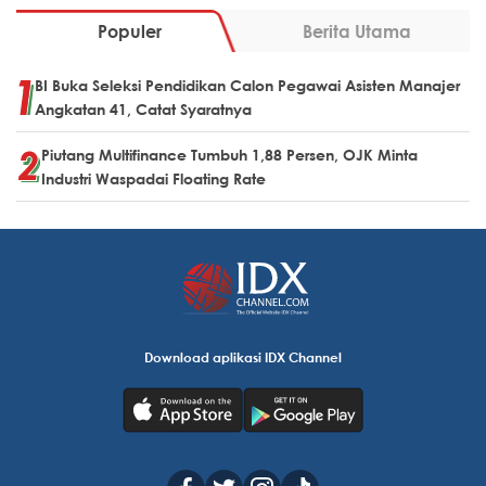
Populer
Berita Utama
BI Buka Seleksi Pendidikan Calon Pegawai Asisten Manajer
Angkatan 41, Catat Syaratnya
Piutang Multifinance Tumbuh 1,88 Persen, OJK Minta
Industri Waspadai Floating Rate
Download aplikasi IDX Channel