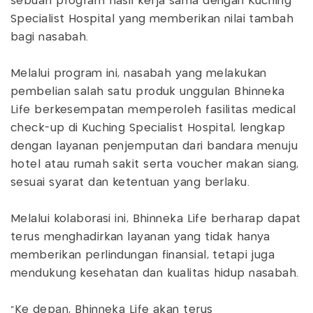
sebuah program hasil kerja sama dengan Kuching
Specialist Hospital yang memberikan nilai tambah
bagi nasabah.
Melalui program ini, nasabah yang melakukan
pembelian salah satu produk unggulan Bhinneka
Life berkesempatan memperoleh fasilitas medical
check-up di Kuching Specialist Hospital, lengkap
dengan layanan penjemputan dari bandara menuju
hotel atau rumah sakit serta voucher makan siang,
sesuai syarat dan ketentuan yang berlaku.
Melalui kolaborasi ini, Bhinneka Life berharap dapat
terus menghadirkan layanan yang tidak hanya
memberikan perlindungan finansial, tetapi juga
mendukung kesehatan dan kualitas hidup nasabah.
"Ke depan, Bhinneka Life akan terus