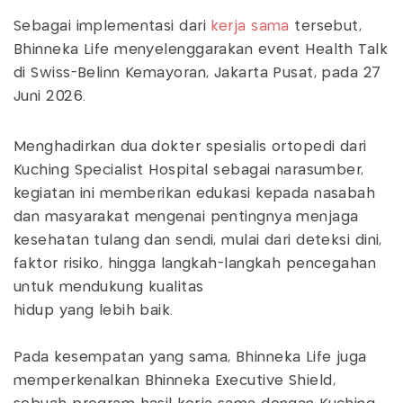
Sebagai implementasi dari
kerja sama
tersebut,
Bhinneka Life menyelenggarakan event Health Talk
di Swiss-Belinn Kemayoran, Jakarta Pusat, pada 27
Juni 2026.
Menghadirkan dua dokter spesialis ortopedi dari
Kuching Specialist Hospital sebagai narasumber,
kegiatan ini memberikan edukasi kepada nasabah
dan masyarakat mengenai pentingnya menjaga
kesehatan tulang dan sendi, mulai dari deteksi dini,
faktor risiko, hingga langkah-langkah pencegahan
untuk mendukung kualitas
hidup yang lebih baik.
Pada kesempatan yang sama, Bhinneka Life juga
memperkenalkan Bhinneka Executive Shield,