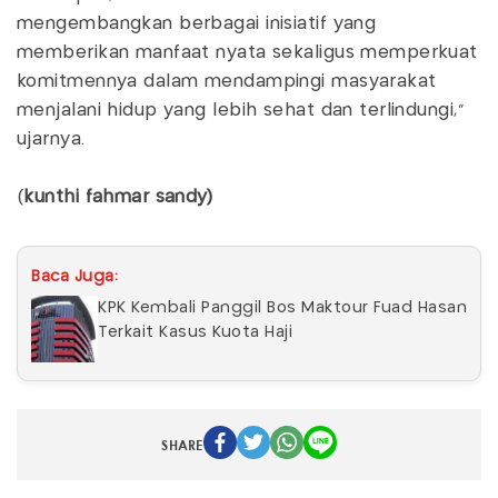
mengembangkan berbagai inisiatif yang
memberikan manfaat nyata sekaligus memperkuat
komitmennya dalam mendampingi masyarakat
menjalani hidup yang lebih sehat dan terlindungi,"
ujarnya.
(
kunthi fahmar sandy)
Baca Juga:
KPK Kembali Panggil Bos Maktour Fuad Hasan
Terkait Kasus Kuota Haji
SHARE