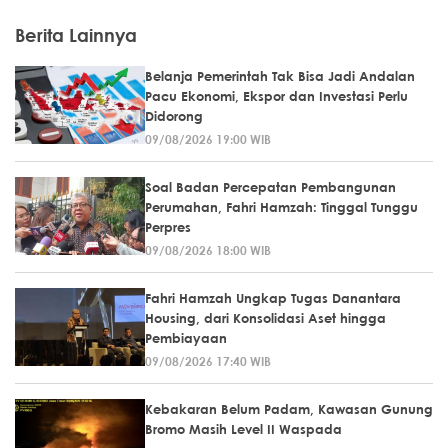
Berita Lainnya
Belanja Pemerintah Tak Bisa Jadi Andalan
Pacu Ekonomi, Ekspor dan Investasi Perlu
Didorong
09/08/2026 19:00 WIB
Soal Badan Percepatan Pembangunan
Perumahan, Fahri Hamzah: Tinggal Tunggu
Perpres
09/08/2026 18:00 WIB
Fahri Hamzah Ungkap Tugas Danantara
Housing, dari Konsolidasi Aset hingga
Pembiayaan
09/08/2026 17:40 WIB
Kebakaran Belum Padam, Kawasan Gunung
Bromo Masih Level II Waspada