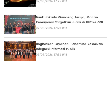
09/08/2026 17:25 WIB
Bank Jakarta Gandeng Persija, Macan
Kemayoran Targetkan Juara di HUT ke-500
09/08/2026 17:22 WIB
Tingkatkan Layanan, Pertamina Resmikan
Integrasi Informasi Publik
09/08/2026 17:16 WIB