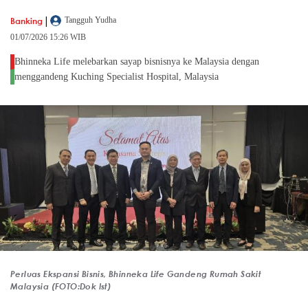
|
Banking
Tangguh Yudha
01/07/2026 15:26 WIB
Bhinneka Life melebarkan sayap bisnisnya ke Malaysia dengan
menggandeng Kuching Specialist Hospital, Malaysia
Perluas Ekspansi Bisnis, Bhinneka Life Gandeng Rumah Sakit
Malaysia (FOTO:Dok Ist)