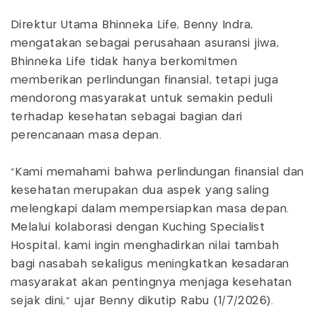
Direktur Utama Bhinneka Life, Benny Indra,
mengatakan sebagai perusahaan asuransi jiwa,
Bhinneka Life tidak hanya berkomitmen
memberikan perlindungan finansial, tetapi juga
mendorong masyarakat untuk semakin peduli
terhadap kesehatan sebagai bagian dari
perencanaan masa depan.
"Kami memahami bahwa perlindungan finansial dan
kesehatan merupakan dua aspek yang saling
melengkapi dalam mempersiapkan masa depan.
Melalui kolaborasi dengan Kuching Specialist
Hospital, kami ingin menghadirkan nilai tambah
bagi nasabah sekaligus meningkatkan kesadaran
masyarakat akan pentingnya menjaga kesehatan
sejak dini," ujar Benny dikutip Rabu (1/7/2026).