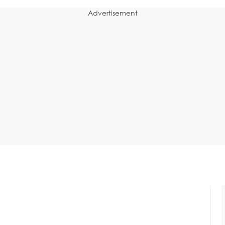
Advertisement