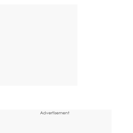
Advertisement