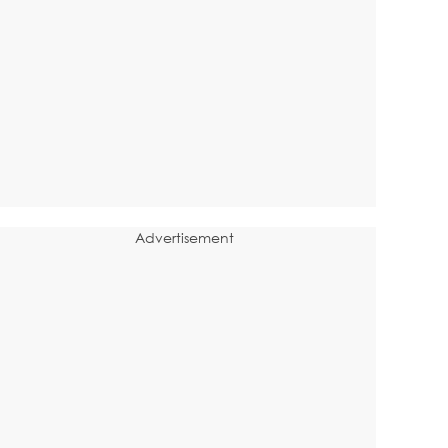
Advertisement