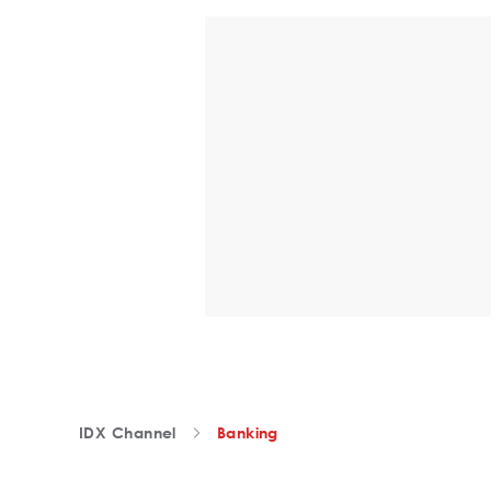
IDX Channel
Banking