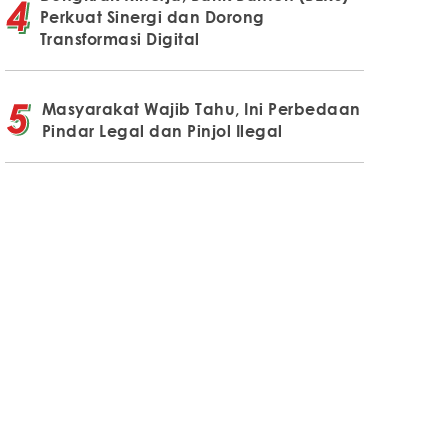
Perkuat Sinergi dan Dorong
Transformasi Digital
Masyarakat Wajib Tahu, Ini Perbedaan
Pindar Legal dan Pinjol Ilegal