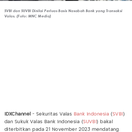
SVBI dan SUVBI Dinilai Perluas Basis Nasabah Bank yang Transaksi
Valas. (Foto: MNC Media)
IDXChannel
- Sekuritas Valas
Bank Indonesia
(
SVBI
)
dan Sukuk Valas Bank Indonesia (
SUVBI
) bakal
diterbitkan pada 21 November 2023 mendatang.