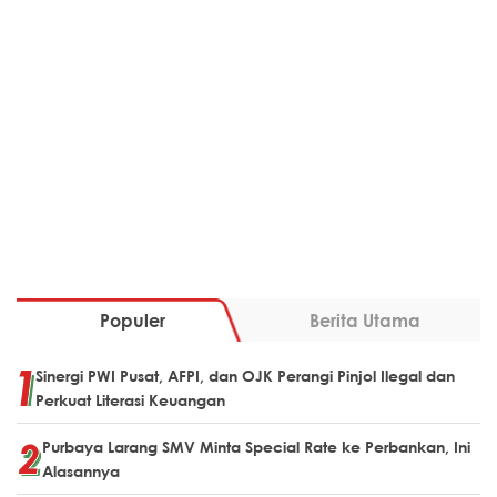
Populer
Berita Utama
Sinergi PWI Pusat, AFPI, dan OJK Perangi Pinjol Ilegal dan
Perkuat Literasi Keuangan
Purbaya Larang SMV Minta Special Rate ke Perbankan, Ini
Alasannya