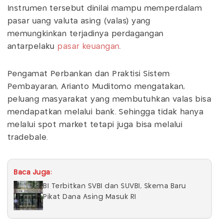
Instrumen tersebut dinilai mampu memperdalam
pasar uang valuta asing (valas) yang
memungkinkan terjadinya perdagangan
antarpelaku
pasar keuangan
.
Pengamat Perbankan dan Praktisi Sistem
Pembayaran, Arianto Muditomo mengatakan,
peluang masyarakat yang membutuhkan valas bisa
mendapatkan melalui bank. Sehingga tidak hanya
melalui spot market tetapi juga bisa melalui
tradebale.
Baca Juga:
BI Terbitkan SVBI dan SUVBI, Skema Baru
Pikat Dana Asing Masuk RI