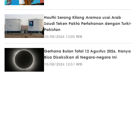
Houthi Serang Kilang Aramco usai Arab
Saudi Teken Pakta Pertahanan dengan Turki-
Pakistan
10/08/2026 13:05 WIB
Gerhana Bulan Total 12 Agustus 2026, Hanya
Bisa Disaksikan di Negara-negara Ini
10/08/2026 12:51 WIB