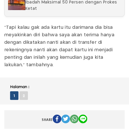
Ibadah Maksimal 50 Persen dengan Prokes
Ketat
"Tapi kalau gak ada kartu itu darimana dia bisa
meyakinkan diri bahwa saya akan terima hanya
dengan dikatakan nanti akan di transfer di
rekeningnya nanti akan dapat kartu ini menjadi
penting dan inilah yang kemudian juga kita
lakukan," tambahnya.
Halaman :
1
2
SHARE