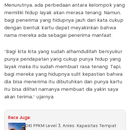
Menurutnya, ada perbedaan antara kelompok yang
memiliki hidup layak akan merasa tenang. Namun,
bagi penerima yang hidupnya jauh dari kata cukup
dengan bentuk kartu dapat meyakinkan bahwa
nama mereka ada sebagai penerima manfaat.
"Bagi kita kita yang sudah alhamdulillah bersyukur
punya pendapatan yang cukup punya hidup yang
layak maka itu sudah membuat rasa tenang. Tapi,
bagi mereka yang hidupnya sulit kepastian bahwa
dia bisa menerima itu dibutuhkan dan punya kartu
itu bisa dilihat namanya membuat dia yakin saya
akan terima," ujarnya.
Baca Juga:
DKI PPKM Level 3, Anies: Kapasitas Tempat