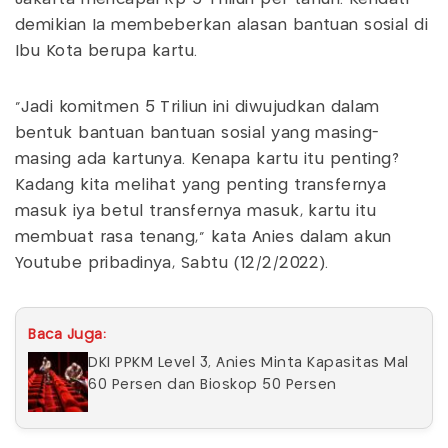
demikian Ia membeberkan alasan bantuan sosial di
Ibu Kota berupa kartu.
"Jadi komitmen 5 Triliun ini diwujudkan dalam
bentuk bantuan bantuan sosial yang masing-
masing ada kartunya. Kenapa kartu itu penting?
Kadang kita melihat yang penting transfernya
masuk iya betul transfernya masuk, kartu itu
membuat rasa tenang," kata Anies dalam akun
Youtube pribadinya, Sabtu (12/2/2022).
Baca Juga:
DKI PPKM Level 3, Anies Minta Kapasitas Mal
60 Persen dan Bioskop 50 Persen