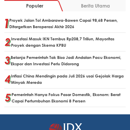
Populer
Berita Utama
Proyek Jalan Tol Ambarawa-Bawen Capai 98,68 Persen,
Ditargetkan Beroperasi Akhir 2026
Investasi Masuk IKN Tembus Rp208,7 Triliun, Mayoritas
Proyek dengan Skema KPBU
Belanja Pemerintah Tak Bisa Jadi Andalan Pacu Ekonomi,
Ekspor dan Investasi Perlu Didorong
Inflasi China Mendingin pada Juli 2026 usai Gejolak Harga
Minyak Mereda
Pemerintah Hanya Fokus Pasar Domestik, Ekonom: Berat
Capai Pertumbuhan Ekonomi 8 Persen