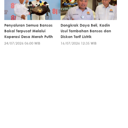
Penyaluran Semua Bansos
Dongkrak Daya Beli, Kadin
Bakal Terpusat Melalui
Usul Tambahan Bansos dan
Koperasi Desa Merah Putih
Diskon Tarif Listrik
24/07/2026 06:00 WIB
16/07/2026 12:35 WIB