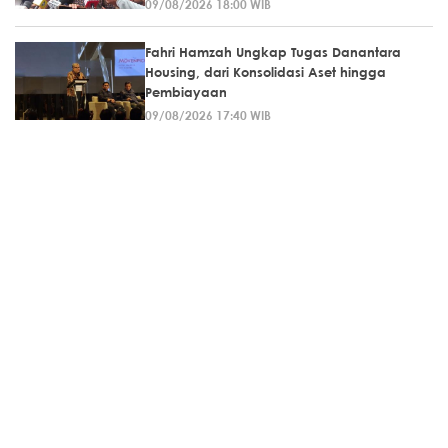
09/08/2026 18:00 WIB
Fahri Hamzah Ungkap Tugas Danantara
Housing, dari Konsolidasi Aset hingga
Pembiayaan
09/08/2026 17:40 WIB