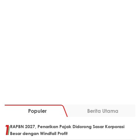
Populer
Berita Utama
RAPBN 2027, Penarikan Pajak Didorong Sasar Korporasi
Besar dengan Windfall Profit