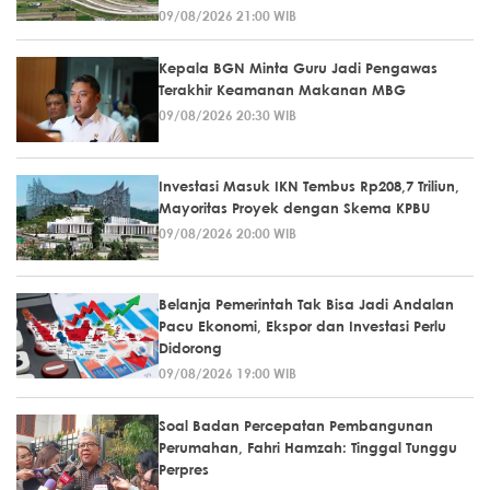
09/08/2026 21:00 WIB
Kepala BGN Minta Guru Jadi Pengawas
Terakhir Keamanan Makanan MBG
09/08/2026 20:30 WIB
Investasi Masuk IKN Tembus Rp208,7 Triliun,
Mayoritas Proyek dengan Skema KPBU
09/08/2026 20:00 WIB
Belanja Pemerintah Tak Bisa Jadi Andalan
Pacu Ekonomi, Ekspor dan Investasi Perlu
Didorong
09/08/2026 19:00 WIB
Soal Badan Percepatan Pembangunan
Perumahan, Fahri Hamzah: Tinggal Tunggu
Perpres