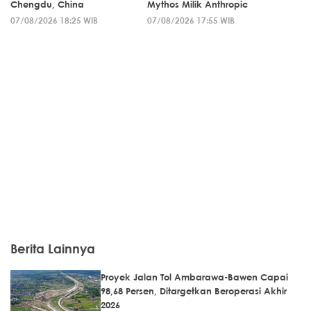
Chengdu, China
Mythos Milik Anthropic
07/08/2026 18:25 WIB
07/08/2026 17:55 WIB
Berita Lainnya
Proyek Jalan Tol Ambarawa-Bawen Capai
98,68 Persen, Ditargetkan Beroperasi Akhir
2026