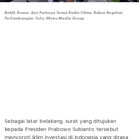
Bahlil, Rosan, dan Purbaya Temui Kadin China, Bahas Regulasi
Pertambangan. Foto: iNews Media Group.
Sebagai latar belakang, surat yang ditujukan
kepada Presiden Prabowo Subianto tersebut
menyoroti iklim investasi di Indonesia yang dirasa