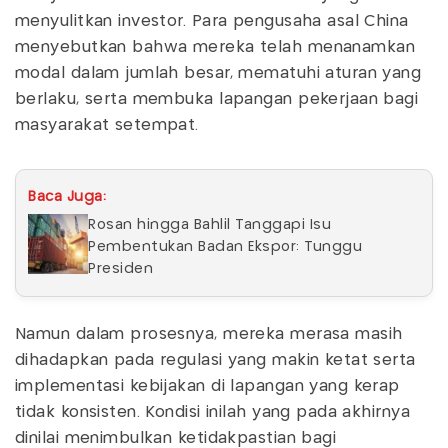
menyulitkan investor. Para pengusaha asal China
menyebutkan bahwa mereka telah menanamkan
modal dalam jumlah besar, mematuhi aturan yang
berlaku, serta membuka lapangan pekerjaan bagi
masyarakat setempat.
Baca Juga:
Rosan hingga Bahlil Tanggapi Isu
Pembentukan Badan Ekspor: Tunggu
Presiden
Namun dalam prosesnya, mereka merasa masih
dihadapkan pada regulasi yang makin ketat serta
implementasi kebijakan di lapangan yang kerap
tidak konsisten. Kondisi inilah yang pada akhirnya
dinilai menimbulkan ketidakpastian bagi