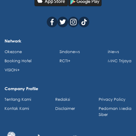
Network
Okezone
Sindonews
iNews
Booking Hotel
RCTI+
MNC Trijaya
VISION+
Company Profile
Tentang Kami
Redaksi
Privacy Policy
Kontak Kami
Disclaimer
Pedoman Media
Siber