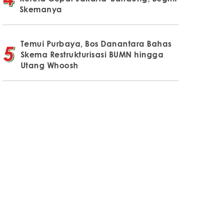
Skemanya
Temui Purbaya, Bos Danantara Bahas
Skema Restrukturisasi BUMN hingga
Utang Whoosh