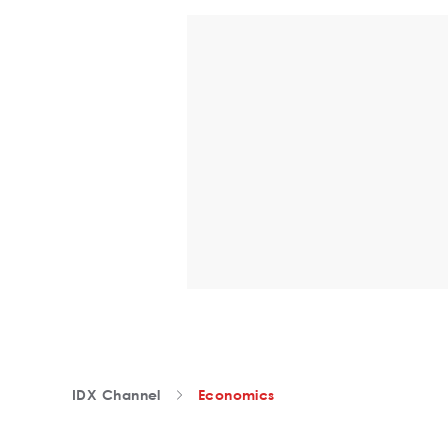
IDX Channel
Economics