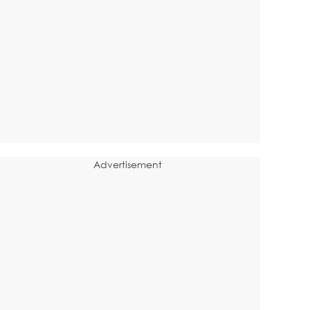
Advertisement