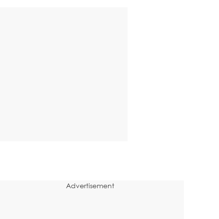
Advertisement