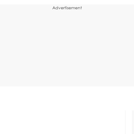
Advertisement