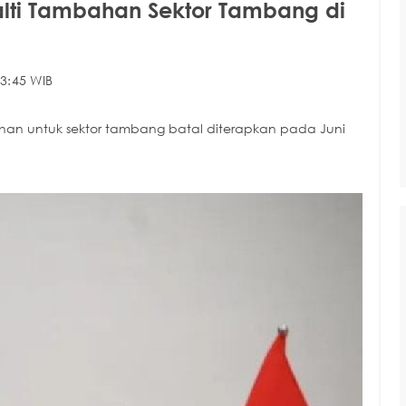
lti Tambahan Sektor Tambang di
3:45 WIB
an untuk sektor tambang batal diterapkan pada Juni