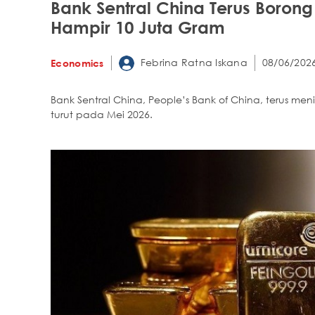
Bank Sentral China Terus Borong
Hampir 10 Juta Gram
Febrina Ratna Iskana
08/06/2026
Economics
Bank Sentral China, People’s Bank of China, terus m
turut pada Mei 2026.