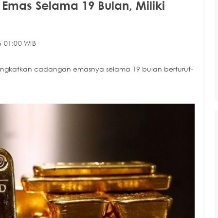
 Emas Selama 19 Bulan, Miliki
 01:00 WIB
eningkatkan cadangan emasnya selama 19 bulan berturut-