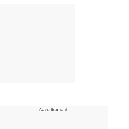
Advertisement