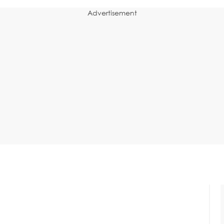
Advertisement