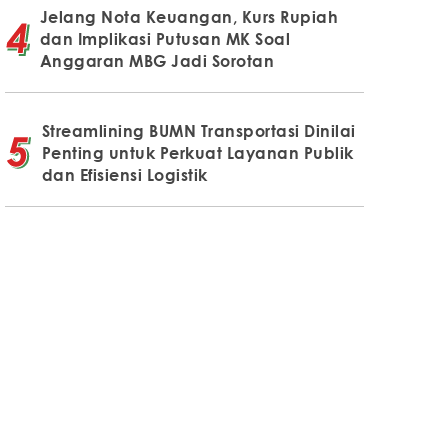
Jelang Nota Keuangan, Kurs Rupiah
dan Implikasi Putusan MK Soal
Anggaran MBG Jadi Sorotan
Streamlining BUMN Transportasi Dinilai
Penting untuk Perkuat Layanan Publik
dan Efisiensi Logistik