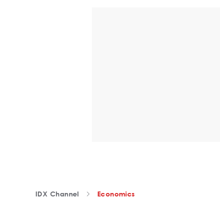
IDX Channel
Economics