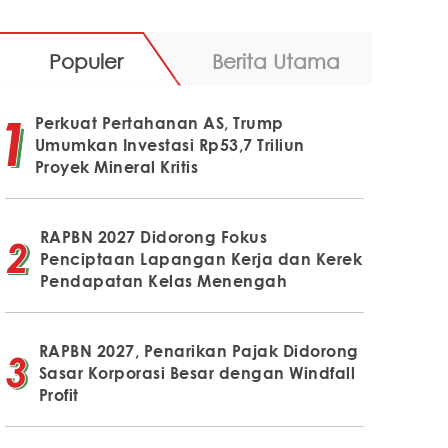
Populer
Berita Utama
Perkuat Pertahanan AS, Trump
Umumkan Investasi Rp53,7 Triliun
Proyek Mineral Kritis
RAPBN 2027 Didorong Fokus
Penciptaan Lapangan Kerja dan Kerek
Pendapatan Kelas Menengah
RAPBN 2027, Penarikan Pajak Didorong
Sasar Korporasi Besar dengan Windfall
Profit