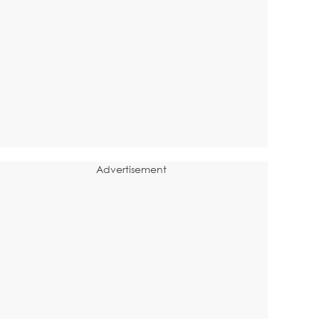
Advertisement