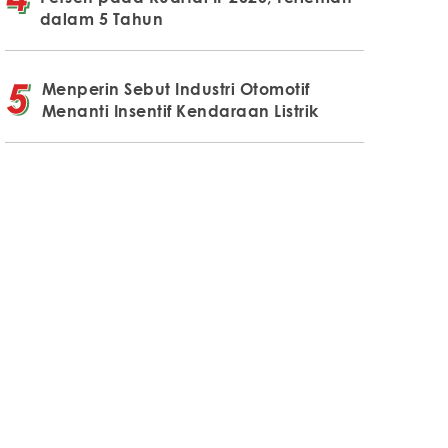
dalam 5 Tahun
Menperin Sebut Industri Otomotif
Menanti Insentif Kendaraan Listrik