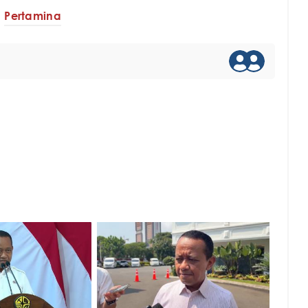
Pertamina