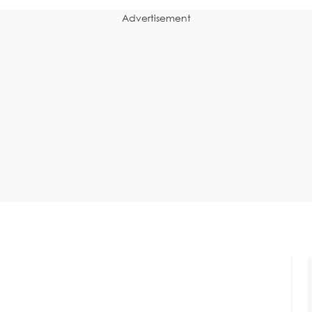
Advertisement