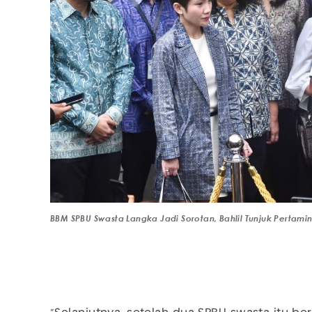
BBM SPBU Swasta Langka Jadi Sorotan, Bahlil Tunjuk Pertami