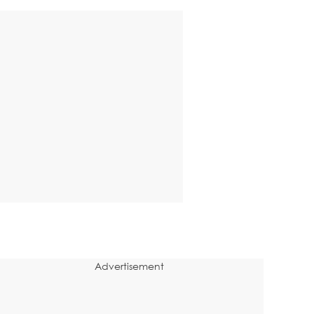
Advertisement