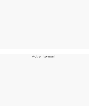
Advertisement