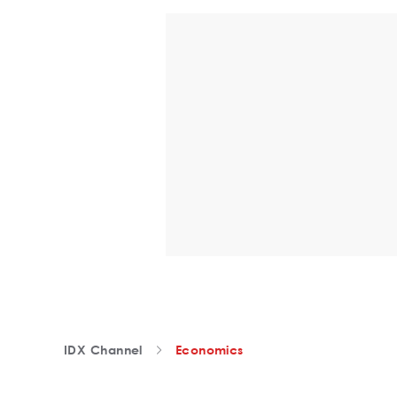
IDX Channel
Economics