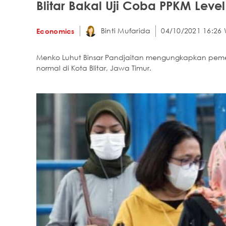
Blitar Bakal Uji Coba PPKM Lev
Binti Mufarida
04/10/2021 16:26 
Economics
Menko Luhut Binsar Pandjaitan mengungkapkan pemer
normal di Kota Blitar, Jawa Timur.