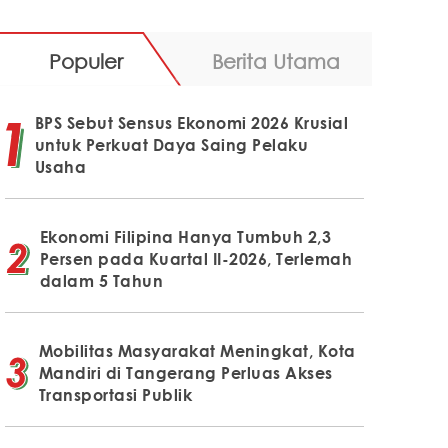
Populer
Berita Utama
BPS Sebut Sensus Ekonomi 2026 Krusial
untuk Perkuat Daya Saing Pelaku
Usaha
Ekonomi Filipina Hanya Tumbuh 2,3
Persen pada Kuartal II-2026, Terlemah
dalam 5 Tahun
Mobilitas Masyarakat Meningkat, Kota
Mandiri di Tangerang Perluas Akses
Transportasi Publik