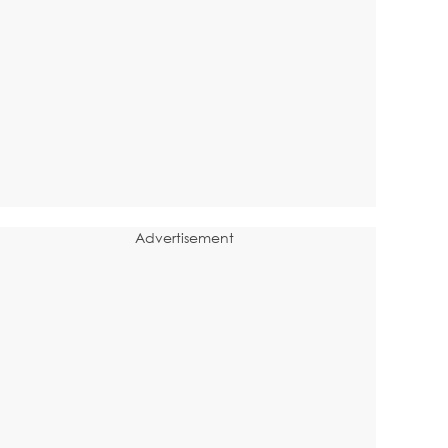
Advertisement