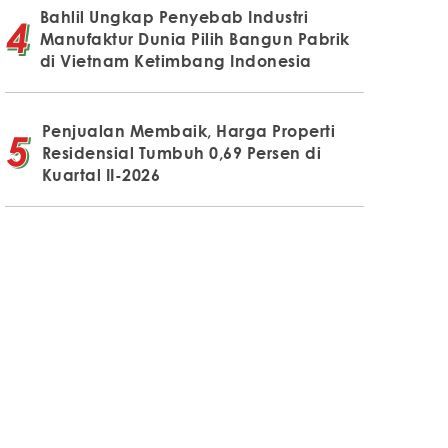
Bahlil Ungkap Penyebab Industri
Manufaktur Dunia Pilih Bangun Pabrik
di Vietnam Ketimbang Indonesia
Penjualan Membaik, Harga Properti
Residensial Tumbuh 0,69 Persen di
Kuartal II-2026