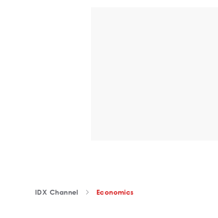
IDX Channel
Economics