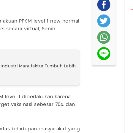
lakuan PPKM level 1 new normal
rs secara virtual, Senin
 Industri Manufaktur Tumbuh Lebih
 level 1 diberlakukan karena
get vaksinasi sebesar 70% dan
vitas kehidupan masyarakat yang