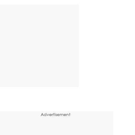
Advertisement