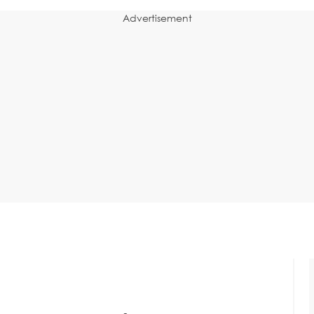
Advertisement