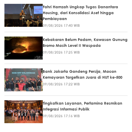
Fahri Hamzah Ungkap Tugas Danantara
Housing, dari Konsolidasi Aset hingga
Pembiayaan
09/08/2026 17:40 WIB
Kebakaran Belum Padam, Kawasan Gunung
Bromo Masih Level II Waspada
09/08/2026 17:25 WIB
Bank Jakarta Gandeng Persija, Macan
Kemayoran Targetkan Juara di HUT ke-500
09/08/2026 17:22 WIB
Tingkatkan Layanan, Pertamina Resmikan
Integrasi Informasi Publik
09/08/2026 17:16 WIB