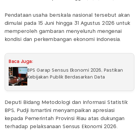
Pendataan usaha berskala nasional tersebut akan
dimulai pada 15 Juni hingga 31 Agustus 2026 untuk
memperoleh gambaran menyeluruh mengenai
kondisi dan perkembangan ekonomi Indonesia.
Baca Juga:
BPS Garap Sensus Ekonomi 2026, Pastikan
Kebijakan Publik Berdasarkan Data
Deputi Bidang Metodologi dan Informasi Statistik
BPS, Pudji Ismartini menyampaikan apresiasi
kepada Pemerintah Provinsi Riau atas dukungan
terhadap pelaksanaan Sensus Ekonomi 2026.