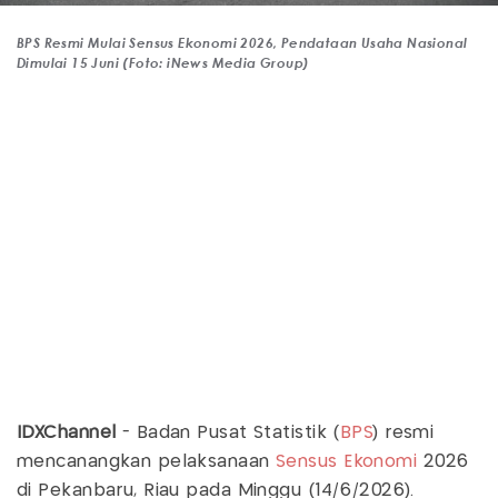
BPS Resmi Mulai Sensus Ekonomi 2026, Pendataan Usaha Nasional
Dimulai 15 Juni (Foto: iNews Media Group)
IDXChannel
- Badan Pusat Statistik (
BPS
) resmi
mencanangkan pelaksanaan
Sensus Ekonomi
2026
di Pekanbaru, Riau pada Minggu (14/6/2026).