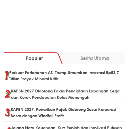
Populer
Berita Utama
Perkuat Pertahanan AS, Trump Umumkan Investasi Rp53,7
Triliun Proyek Mineral Kritis
RAPBN 2027 Didorong Fokus Penciptaan Lapangan Kerja
dan Kerek Pendapatan Kelas Menengah
RAPBN 2027, Penarikan Pajak Didorong Sasar Korporasi
Besar dengan Windfall Profit
Jelang Nota Keuangan, Kurs Rupiah dan Implikasi Putusan