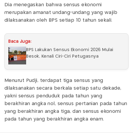
Dia menegaskan bahwa sensus ekonomi
merupakan amanat undang-undang yang wajib
dilaksanakan oleh BPS setiap 10 tahun sekali.
Baca Juga:
BPS Lakukan Sensus Ekonomi 2026 Mulai
Besok, Kenali Ciri-Ciri Petugasnya
Menurut Pudji, terdapat tiga sensus yang
dilaksanakan secara berkala setiap satu dekade,
yakni sensus penduduk pada tahun yang
berakhiran angka nol, sensus pertanian pada tahun
yang berakhiran angka tiga, dan sensus ekonomi
pada tahun yang berakhiran angka enam.