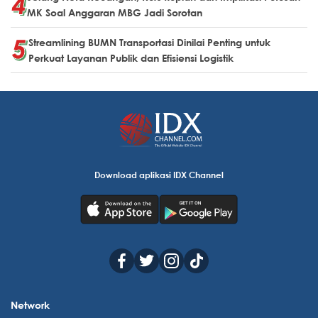
MK Soal Anggaran MBG Jadi Sorotan
Streamlining BUMN Transportasi Dinilai Penting untuk
Perkuat Layanan Publik dan Efisiensi Logistik
Download aplikasi IDX Channel
Network