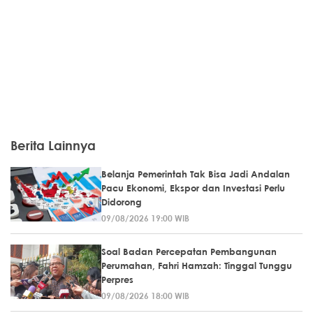
Berita Lainnya
Belanja Pemerintah Tak Bisa Jadi Andalan
Pacu Ekonomi, Ekspor dan Investasi Perlu
Didorong
09/08/2026 19:00 WIB
Soal Badan Percepatan Pembangunan
Perumahan, Fahri Hamzah: Tinggal Tunggu
Perpres
09/08/2026 18:00 WIB