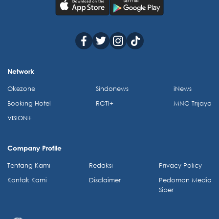
Network
Okezone
Sindonews
iNews
Booking Hotel
RCTI+
MNC Trijaya
VISION+
Company Profile
Tentang Kami
Redaksi
Privacy Policy
Kontak Kami
Disclaimer
Pedoman Media
Siber