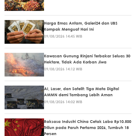
Harga Emas Antam, Galeri24 dan UBS
Kompak Menguat Hari Ini
09/08/2026 14:45 WIB
Kawasan Gunung Rinjani Terbakar Seluas 30
Hektare, Tidak Ada Korban Jiwa
09/08/2026 14:12 WIB
AI, Laser, dan Satelit: Tiga Mata Digital
AMMN demi Tambang Lebih Aman
09/08/2026 14:02 WIB
Raksasa Industri China Cetak Laba Rp10.500
Triliun pada Paruh Pertama 2026, Tumbuh 18
Persen