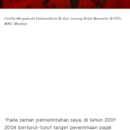
Cerita Megawati Selamatkan RI dari Jurang Krisis Moneter (FOTO:
MNC Media)
"Pada zaman pemerintahan saya, di tahun 2001-
2004 berturut-turut target penerimaan pajak