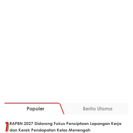
Populer
Berita Utama
RAPBN 2027 Didorong Fokus Penciptaan Lapangan Kerja
dan Kerek Pendapatan Kelas Menengah