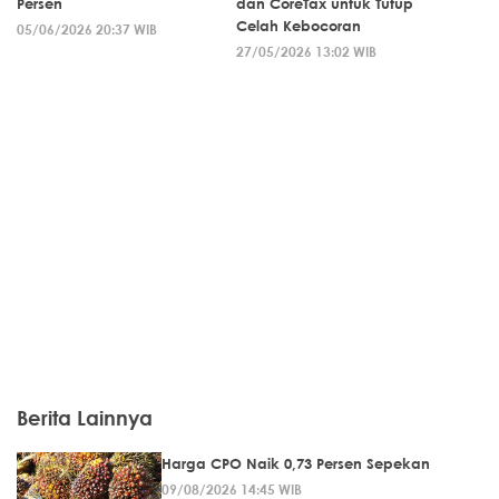
Persen
dan CoreTax untuk Tutup
Celah Kebocoran
05/06/2026 20:37 WIB
27/05/2026 13:02 WIB
Berita Lainnya
Harga CPO Naik 0,73 Persen Sepekan
09/08/2026 14:45 WIB