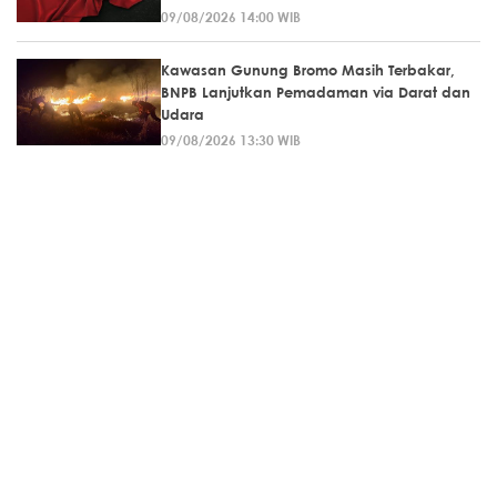
09/08/2026 14:00 WIB
Kawasan Gunung Bromo Masih Terbakar,
BNPB Lanjutkan Pemadaman via Darat dan
Udara
09/08/2026 13:30 WIB