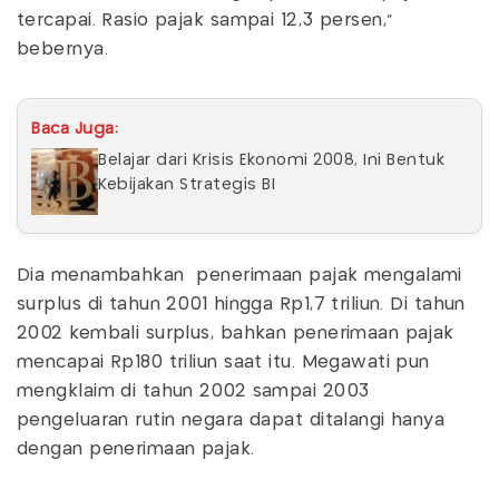
tercapai. Rasio pajak sampai 12,3 persen,"
bebernya.
Baca Juga:
Belajar dari Krisis Ekonomi 2008, Ini Bentuk
Kebijakan Strategis BI
Dia menambahkan penerimaan pajak mengalami
surplus di tahun 2001 hingga Rp1,7 triliun. Di tahun
2002 kembali surplus, bahkan penerimaan pajak
mencapai Rp180 triliun saat itu. Megawati pun
mengklaim di tahun 2002 sampai 2003
pengeluaran rutin negara dapat ditalangi hanya
dengan penerimaan pajak.