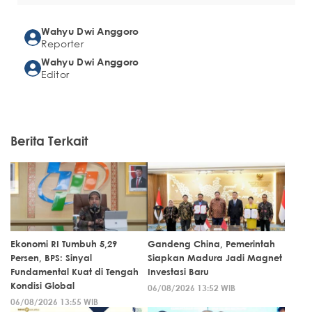
Wahyu Dwi Anggoro
Reporter
Wahyu Dwi Anggoro
Editor
Berita Terkait
Ekonomi RI Tumbuh 5,29
Gandeng China, Pemerintah
Persen, BPS: Sinyal
Siapkan Madura Jadi Magnet
Fundamental Kuat di Tengah
Investasi Baru
Kondisi Global
06/08/2026 13:52 WIB
06/08/2026 13:55 WIB