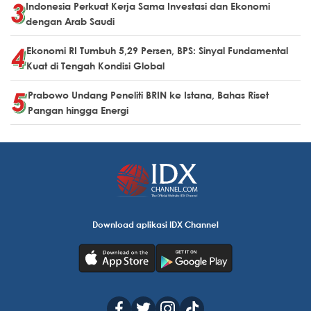
Indonesia Perkuat Kerja Sama Investasi dan Ekonomi
dengan Arab Saudi
Ekonomi RI Tumbuh 5,29 Persen, BPS: Sinyal Fundamental
Kuat di Tengah Kondisi Global
Prabowo Undang Peneliti BRIN ke Istana, Bahas Riset
Pangan hingga Energi
Download aplikasi IDX Channel