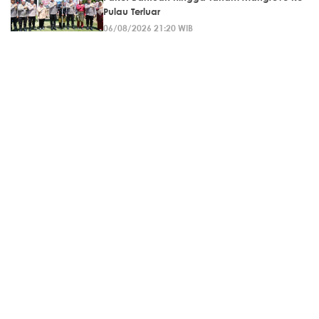
Pulau Terluar
06/08/2026 21:20 WIB