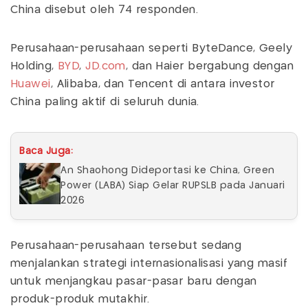
China disebut oleh 74 responden.
Perusahaan-perusahaan seperti ByteDance, Geely
Holding,
BYD
,
JD.com
, dan Haier bergabung dengan
Huawei
, Alibaba, dan Tencent di antara investor
China paling aktif di seluruh dunia.
Baca Juga:
An Shaohong Dideportasi ke China, Green
Power (LABA) Siap Gelar RUPSLB pada Januari
2026
Perusahaan-perusahaan tersebut sedang
menjalankan strategi internasionalisasi yang masif
untuk menjangkau pasar-pasar baru dengan
produk-produk mutakhir.