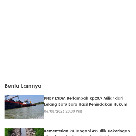
Berita Lainnya
PNBP ESDM Bertambah Rp20,9 Miliar dari
Lelang Batu Bara Hasil Penindakan Hukum
06/08/2026 23:30 WIB
Kementerian PU Tangani 492 Titik Kekeringan