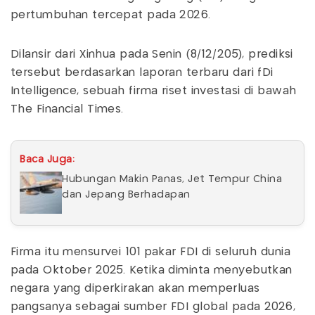
pertumbuhan tercepat pada 2026.
Dilansir dari Xinhua pada Senin (8/12/205), prediksi
tersebut berdasarkan laporan terbaru dari fDi
Intelligence, sebuah firma riset investasi di bawah
The Financial Times.
Baca Juga:
Hubungan Makin Panas, Jet Tempur China
dan Jepang Berhadapan
Firma itu mensurvei 101 pakar FDI di seluruh dunia
pada Oktober 2025. Ketika diminta menyebutkan
negara yang diperkirakan akan memperluas
pangsanya sebagai sumber FDI global pada 2026,