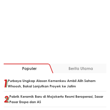
Populer
Berita Utama
Purbaya Ungkap Alasan Kemenkeu Ambil Alih Saham
Whoosh, Bakal Lanjutkan Proyek ke Jatim
Pabrik Keramik Baru di Mojokerto Resmi Beroperasi, Sasar
Pasar Eropa dan AS