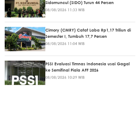
Sidomuncul (SIDO) Turun 44 Persen
08/08/2026 11:33 WIB
Cimory (CMRY) Catat Laba Rp1,17 Triliun di
Semester I, Tumbuh 17,7 Persen
08/08/2026 11:04 WIB
PSSI Evaluasi Timnas Indonesia usai Gagal
ke Semifinal Piala AFF 2026
08/08/2026 10:29 WIB