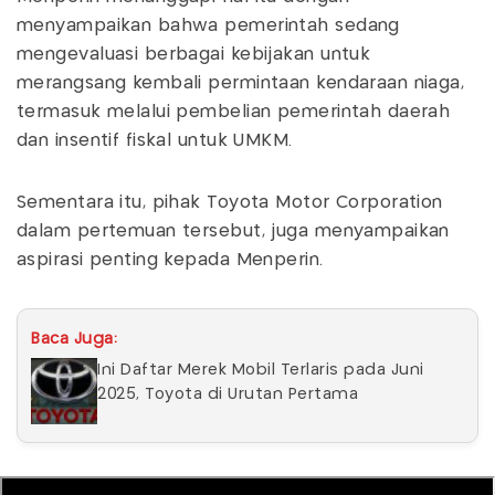
menyampaikan bahwa pemerintah sedang
mengevaluasi berbagai kebijakan untuk
merangsang kembali permintaan kendaraan niaga,
termasuk melalui pembelian pemerintah daerah
dan insentif fiskal untuk UMKM.
Sementara itu, pihak Toyota Motor Corporation
dalam pertemuan tersebut, juga menyampaikan
aspirasi penting kepada Menperin.
Baca Juga:
Ini Daftar Merek Mobil Terlaris pada Juni
2025, Toyota di Urutan Pertama