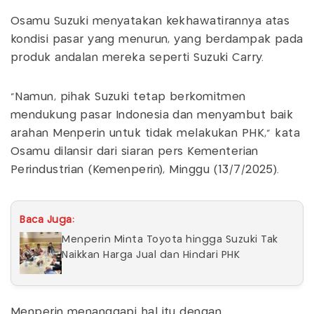
Osamu Suzuki menyatakan kekhawatirannya atas
kondisi pasar yang menurun, yang berdampak pada
produk andalan mereka seperti Suzuki Carry.
"Namun, pihak Suzuki tetap berkomitmen
mendukung pasar Indonesia dan menyambut baik
arahan Menperin untuk tidak melakukan PHK," kata
Osamu dilansir dari siaran pers Kementerian
Perindustrian (Kemenperin), Minggu (13/7/2025).
Baca Juga:
Menperin Minta Toyota hingga Suzuki Tak
Naikkan Harga Jual dan Hindari PHK
Menperin menanggapi hal itu dengan