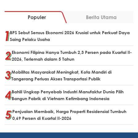
Populer
Berita Utama
BPS Sebut Sensus Ekonomi 2026 Krusial untuk Perkuat Daya
Saing Pelaku Usaha
Ekonomi Filipina Hanya Tumbuh 2,3 Persen pada Kuartal II-
2026, Terlemah dalam 5 Tahun
Mobilitas Masyarakat Meningkat, Kota Mandiri di
Tangerang Perluas Akses Transportasi Publik
Bahlil Ungkap Penyebab Industri Manufaktur Dunia Pilih
Bangun Pabrik di Vietnam Ketimbang Indonesia
Penjualan Membaik, Harga Properti Residensial Tumbuh
0,69 Persen di Kuartal II-2026