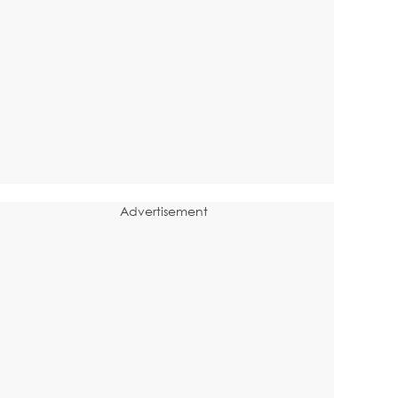
Advertisement