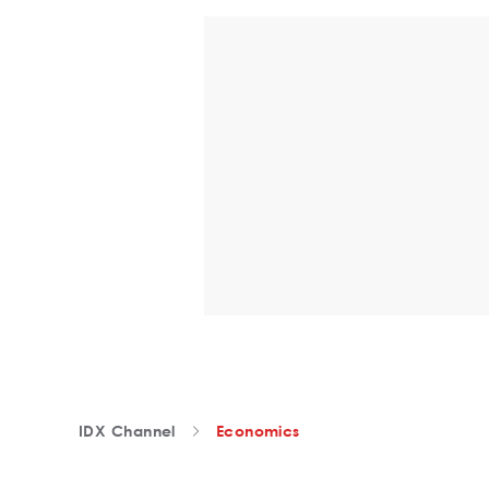
IDX Channel
Economics