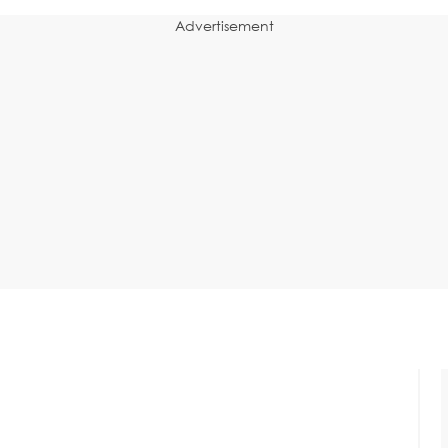
Advertisement