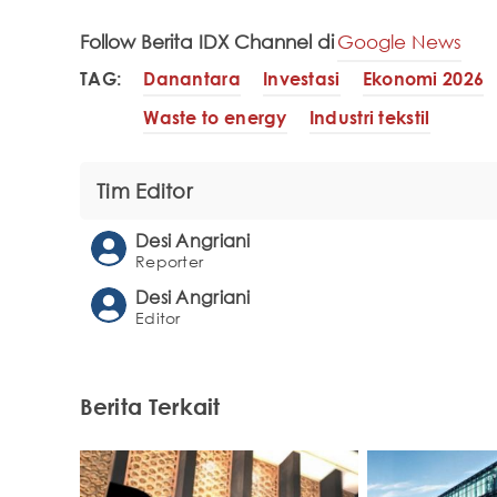
Follow Berita IDX Channel di
Google News
TAG:
Danantara
Investasi
Ekonomi 2026
Waste to energy
Industri tekstil
Tim Editor
Desi Angriani
Reporter
Desi Angriani
Editor
Berita Terkait