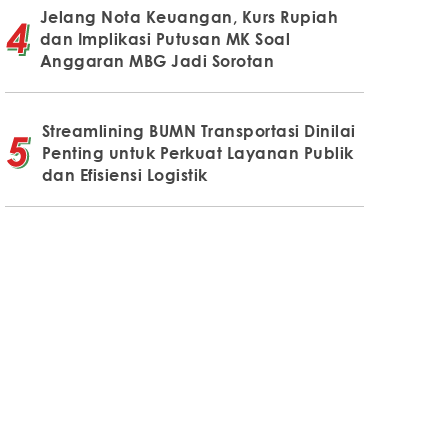
Jelang Nota Keuangan, Kurs Rupiah
dan Implikasi Putusan MK Soal
Anggaran MBG Jadi Sorotan
Streamlining BUMN Transportasi Dinilai
Penting untuk Perkuat Layanan Publik
dan Efisiensi Logistik