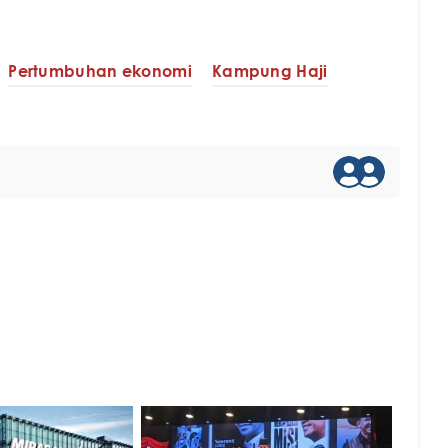
Pertumbuhan ekonomi
Kampung Haji