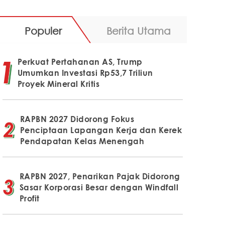
Populer
Berita Utama
Perkuat Pertahanan AS, Trump
Umumkan Investasi Rp53,7 Triliun
Proyek Mineral Kritis
RAPBN 2027 Didorong Fokus
Penciptaan Lapangan Kerja dan Kerek
Pendapatan Kelas Menengah
RAPBN 2027, Penarikan Pajak Didorong
Sasar Korporasi Besar dengan Windfall
Profit