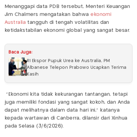
Menanggapi data PDB tersebut, Menteri Keuangan
Jim Chalmers mengatakan bahwa
ekonomi
Australia
tangguh di tengah volatilitas dan
ketidakstabilan ekonomi global yang sangat besar.
Baca Juga:
RI Ekspor Pupuk Urea ke Australia, PM
Albanese Telepon Prabowo Ucapkan Terima
Kasih
"Ekonomi kita tidak kekurangan tantangan, tetapi
juga memiliki fondasi yang sangat kokoh, dan Anda
dapat melihatnya dalam data hari ini," katanya
kepada wartawan di Canberra, dilansir dari Xinhua
pada Selasa (3/6/2026).