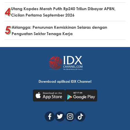
Utang Kopdes Merah Putih Rp240 Triliun Dibayar APBN,
Cicilan Pertama September 2026
Airlangga: Penurunan Kemiskinan Selaras dengan
Penguatan Sektor Tenaga Kerja
Download aplikasi IDX Channel