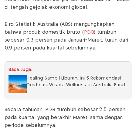
di tengah gejolak ekonomi global.
Biro Statistik Australia (ABS) mengungkapkan
bahwa produk domestik bruto (
PDB
) tumbuh
sebesar 0,3 persen pada Januari-Maret, turun dari
0,9 persen pada kuartal sebelumnya.
Baca Juga:
Healing Sambil Liburan, Ini 5 Rekomendasi
Destinasi Wisata Wellness di Australia Barat
Secara tahunan, PDB tumbuh sebesar 2,5 persen
pada kuartal yang berakhir Maret, sama dengan
periode sebelumnya.