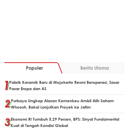
Populer
Berita Utama
Pabrik Keramik Baru di Mojokerto Resmi Beroperasi, Sasar
Pasar Eropa dan AS
Purbaya Ungkap Alasan Kemenkeu Ambil Alih Saham
Whoosh, Bakal Lanjutkan Proyek ke Jatim
Ekonomi RI Tumbuh 5,29 Persen, BPS: Sinyal Fundamental
Kuat di Tengah Kondisi Global