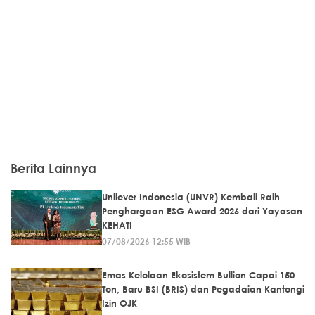
Berita Lainnya
Unilever Indonesia (UNVR) Kembali Raih
Penghargaan ESG Award 2026 dari Yayasan
KEHATI
07/08/2026 12:55 WIB
Emas Kelolaan Ekosistem Bullion Capai 150
Ton, Baru BSI (BRIS) dan Pegadaian Kantongi
Izin OJK