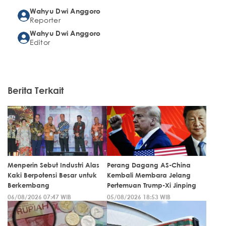
Wahyu Dwi Anggoro
Reporter
Wahyu Dwi Anggoro
Editor
Berita Terkait
Menperin Sebut Industri Alas
Perang Dagang AS-China
Kaki Berpotensi Besar untuk
Kembali Membara Jelang
Berkembang
Pertemuan Trump-Xi Jinping
06/08/2026 07:47 WIB
05/08/2026 18:53 WIB