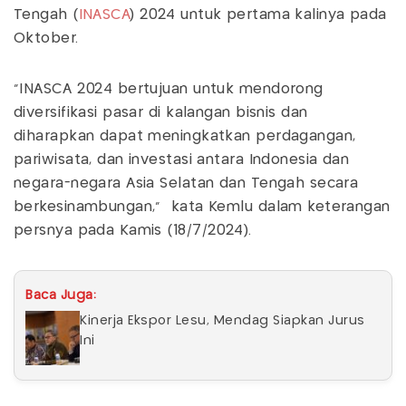
Tengah (
INASCA
) 2024 untuk pertama kalinya pada
Oktober.
"INASCA 2024 bertujuan untuk mendorong
diversifikasi pasar di kalangan bisnis dan
diharapkan dapat meningkatkan perdagangan,
pariwisata, dan investasi antara Indonesia dan
negara-negara Asia Selatan dan Tengah secara
berkesinambungan," kata Kemlu dalam keterangan
persnya pada Kamis (18/7/2024).
Baca Juga:
Kinerja Ekspor Lesu, Mendag Siapkan Jurus
Ini