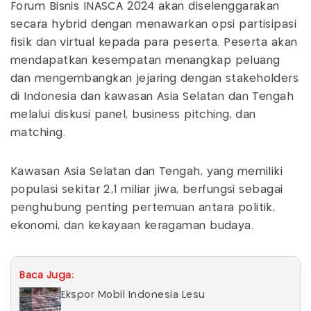
Forum Bisnis INASCA 2024 akan diselenggarakan
secara hybrid dengan menawarkan opsi partisipasi
fisik dan virtual kepada para peserta. Peserta akan
mendapatkan kesempatan menangkap peluang
dan mengembangkan jejaring dengan stakeholders
di Indonesia dan kawasan Asia Selatan dan Tengah
melalui diskusi panel, business pitching, dan
matching.
Kawasan Asia Selatan dan Tengah, yang memiliki
populasi sekitar 2,1 miliar jiwa, berfungsi sebagai
penghubung penting pertemuan antara politik,
ekonomi, dan kekayaan keragaman budaya.
Baca Juga:
Ekspor Mobil Indonesia Lesu