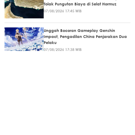
Tolak Pungutan Biaya di Selat Hormuz
07/08/2026 17:45 WIB
Unggah Bocoran Gameplay Genshin
Impact, Pengadilan China Penjarakan Dua
Pelaku
07/08/2026 17:38 WIB