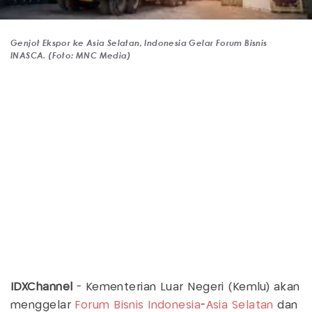
Genjot Ekspor ke Asia Selatan, Indonesia Gelar Forum Bisnis
INASCA. (Foto: MNC Media)
IDXChannel
- Kementerian Luar Negeri (Kemlu) akan
menggelar
Forum
Bisnis
Indonesia
-
Asia Selatan
dan