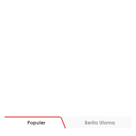
Populer
Berita Utama