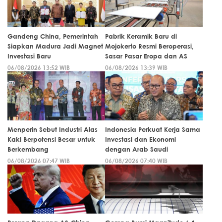
Gandeng China, Pemerintah
Pabrik Keramik Baru di
Siapkan Madura Jadi Magnet
Mojokerto Resmi Beroperasi,
Investasi Baru
Sasar Pasar Eropa dan AS
06/08/2026 13:52 WIB
06/08/2026 13:39 WIB
Menperin Sebut Industri Alas
Indonesia Perkuat Kerja Sama
Kaki Berpotensi Besar untuk
Investasi dan Ekonomi
Berkembang
dengan Arab Saudi
06/08/2026 07:47 WIB
06/08/2026 07:40 WIB