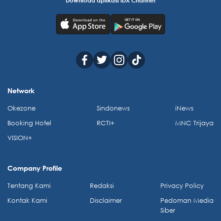
Network
Okezone
Sindonews
iNews
Booking Hotel
RCTI+
MNC Trijaya
VISION+
Company Profile
Tentang Kami
Redaksi
Privacy Policy
Kontak Kami
Disclaimer
Pedoman Media
Siber