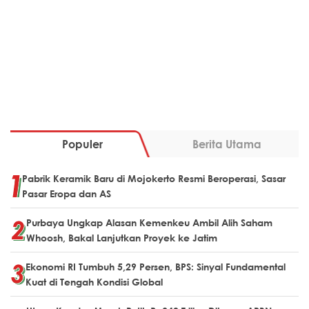
Populer
Berita Utama
Pabrik Keramik Baru di Mojokerto Resmi Beroperasi, Sasar
Pasar Eropa dan AS
Purbaya Ungkap Alasan Kemenkeu Ambil Alih Saham
Whoosh, Bakal Lanjutkan Proyek ke Jatim
Ekonomi RI Tumbuh 5,29 Persen, BPS: Sinyal Fundamental
Kuat di Tengah Kondisi Global