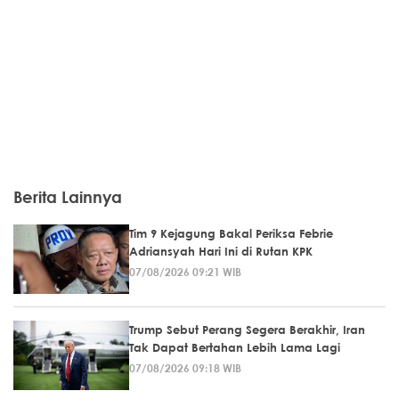
Berita Lainnya
Tim 9 Kejagung Bakal Periksa Febrie
Adriansyah Hari Ini di Rutan KPK
07/08/2026 09:21 WIB
Trump Sebut Perang Segera Berakhir, Iran
Tak Dapat Bertahan Lebih Lama Lagi
07/08/2026 09:18 WIB