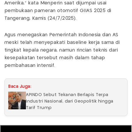
Amerika," kata Menperin saat dijumpai usai
pembukaan pameran otomotif GIIAS 2025 di
Tangerang, Kamis (24/7/2025).
Agus menegaskan Pemerintah Indonesia dan AS
meski telah menyepakati baseline kerja sama di
tingkat kepala negara, namun rincian teknis dari
kesepakatan tersebut masih dalam tahap
pembahasan intensif.
Baca Juga:
APINDO Sebut Tekanan Berlapis Terpa
Industri Nasional, dari Geopolitik hingga
Tarif Trump