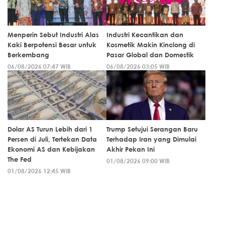
Menperin Sebut Industri Alas
Industri Kecantikan dan
Kaki Berpotensi Besar untuk
Kosmetik Makin Kinclong di
Berkembang
Pasar Global dan Domestik
06/08/2026 07:47 WIB
06/08/2026 03:05 WIB
Dolar AS Turun Lebih dari 1
Trump Setujui Serangan Baru
Persen di Juli, Tertekan Data
Terhadap Iran yang Dimulai
Ekonomi AS dan Kebijakan
Akhir Pekan Ini
The Fed
01/08/2026 09:00 WIB
01/08/2026 12:45 WIB