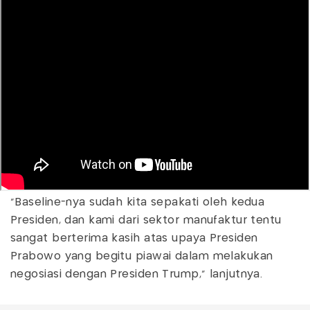
"Baseline-nya sudah kita sepakati oleh kedua
Presiden, dan kami dari sektor manufaktur tentu
sangat berterima kasih atas upaya Presiden
Prabowo yang begitu piawai dalam melakukan
negosiasi dengan Presiden Trump," lanjutnya.