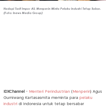
Hadapi Tarif Impor AS, Menperin Minta Pelaku Industri Tetap Sabar.
(Foto: Inews Media Group)
IDXChannel
-
Menteri Perindustrian
(
Menperin
) Agus
Gumiwang Kartasasmita meminta para
pelaku
industri
di Indonesia untuk tetap bersabar