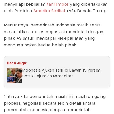
menyikapi kebijakan
tarif impor
yang diberlakukan
oleh Presiden
Amerika Serikat
(AS), Donald Trump.
Menurutnya, pemerintah Indonesia masih terus
melanjutkan proses negosiasi mendetail dengan
pihak AS untuk mencapai kesepakatan yang
menguntungkan kedua belah pihak.
Baca Juga:
Indonesia Ajukan Tarif di Bawah 19 Persen
untuk Sejumlah Komoditas
"Intinya kita pemerintah masih, ini masih on going
process, negosiasi secara lebih detail antara
pemerintah Indonesia dengan pemerintah