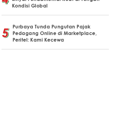
Kondisi Global
Purbaya Tunda Pungutan Pajak
Pedagang Online di Marketplace,
Peritel: Kami Kecewa