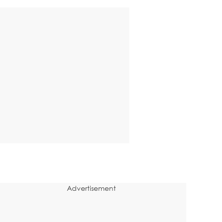
Advertisement