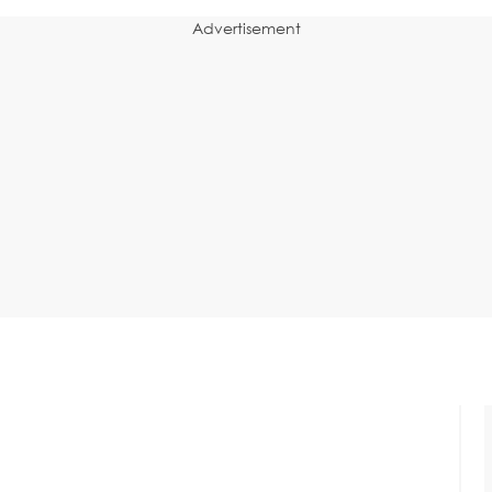
Advertisement