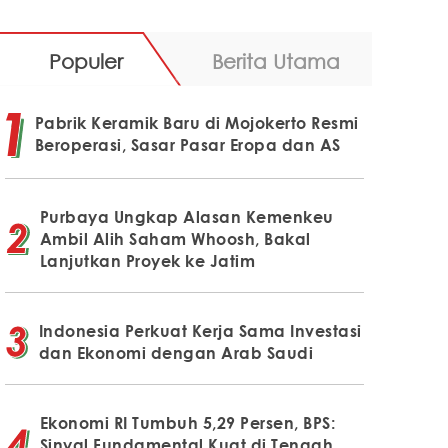
Populer
Berita Utama
Pabrik Keramik Baru di Mojokerto Resmi
Beroperasi, Sasar Pasar Eropa dan AS
Purbaya Ungkap Alasan Kemenkeu
Ambil Alih Saham Whoosh, Bakal
Lanjutkan Proyek ke Jatim
Indonesia Perkuat Kerja Sama Investasi
dan Ekonomi dengan Arab Saudi
Ekonomi RI Tumbuh 5,29 Persen, BPS:
Sinyal Fundamental Kuat di Tengah