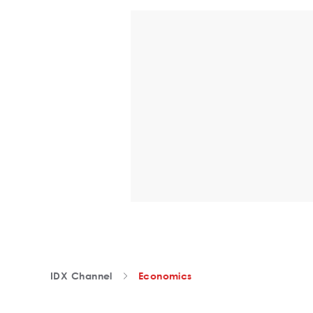
IDX Channel
Economics