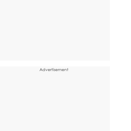
Advertisement