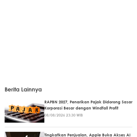
Berita Lainnya
RAPBN 2027, Penarikan Pajak Didorong Sasar
Korporasi Besar dengan Windfall Profit
08/08/2026 23:30 WIB
Tingkatkan Penjualan, Apple Buka Akses AI