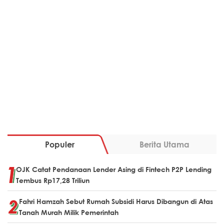
Populer
Berita Utama
OJK Catat Pendanaan Lender Asing di Fintech P2P Lending
Tembus Rp17,28 Triliun
Fahri Hamzah Sebut Rumah Subsidi Harus Dibangun di Atas
Tanah Murah Milik Pemerintah