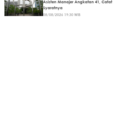
Asisten Manajer Angkatan 41, Catat
Syaratnya
08/08/2026 19:30 WIB