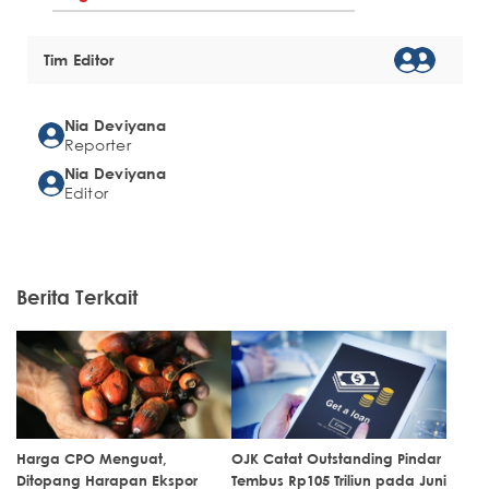
Tim Editor
Nia Deviyana
Reporter
Nia Deviyana
Editor
Berita Terkait
Harga CPO Menguat,
OJK Catat Outstanding Pindar
Ditopang Harapan Ekspor
Tembus Rp105 Triliun pada Juni