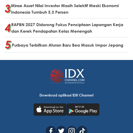
Mirae Asset Nilai Investor Masih Selektif Meski Ekonomi
Indonesia Tumbuh 5,3 Persen
RAPBN 2027 Didorong Fokus Penciptaan Lapangan Kerja
dan Kerek Pendapatan Kelas Menengah
Purbaya Terbitkan Aturan Baru Bea Masuk Impor Jepang
Download aplikasi IDX Channel