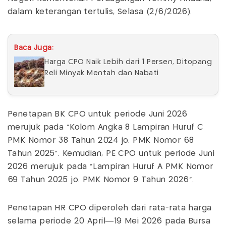
dalam keterangan tertulis, Selasa (2/6/2026).
Baca Juga:
Harga CPO Naik Lebih dari 1 Persen, Ditopang
Reli Minyak Mentah dan Nabati
Penetapan BK CPO untuk periode Juni 2026
merujuk pada “Kolom Angka 8 Lampiran Huruf C
PMK Nomor 38 Tahun 2024 jo. PMK Nomor 68
Tahun 2025”. Kemudian, PE CPO untuk periode Juni
2026 merujuk pada “Lampiran Huruf A PMK Nomor
69 Tahun 2025 jo. PMK Nomor 9 Tahun 2026”.
Penetapan HR CPO diperoleh dari rata-rata harga
selama periode 20 April—19 Mei 2026 pada Bursa