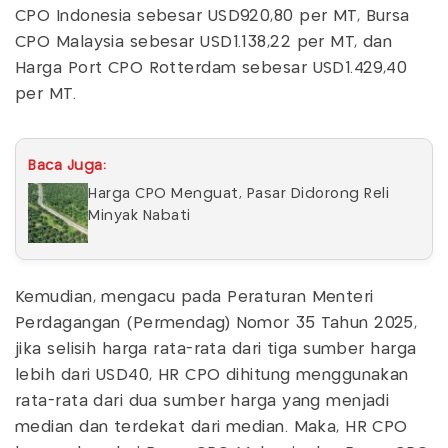
CPO Indonesia sebesar USD920,80 per MT, Bursa
CPO Malaysia sebesar USD1.138,22 per MT, dan
Harga Port CPO Rotterdam sebesar USD1.429,40
per MT.
Baca Juga:
Harga CPO Menguat, Pasar Didorong Reli
Minyak Nabati
Kemudian, mengacu pada Peraturan Menteri
Perdagangan (Permendag) Nomor 35 Tahun 2025,
jika selisih harga rata-rata dari tiga sumber harga
lebih dari USD40, HR CPO dihitung menggunakan
rata-rata dari dua sumber harga yang menjadi
median dan terdekat dari median. Maka, HR CPO