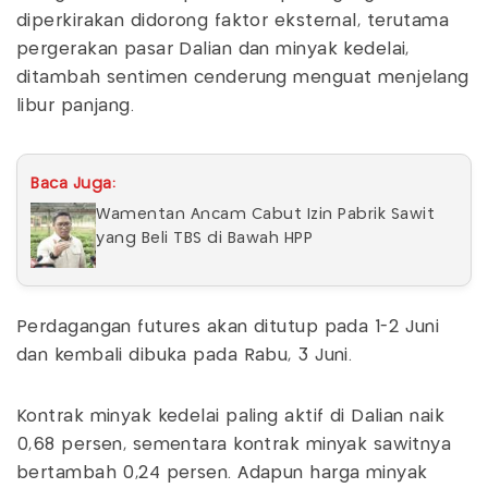
diperkirakan didorong faktor eksternal, terutama
pergerakan pasar Dalian dan minyak kedelai,
ditambah sentimen cenderung menguat menjelang
libur panjang.
Baca Juga:
Wamentan Ancam Cabut Izin Pabrik Sawit
yang Beli TBS di Bawah HPP
Perdagangan futures akan ditutup pada 1-2 Juni
dan kembali dibuka pada Rabu, 3 Juni.
Kontrak minyak kedelai paling aktif di Dalian naik
0,68 persen, sementara kontrak minyak sawitnya
bertambah 0,24 persen. Adapun harga minyak