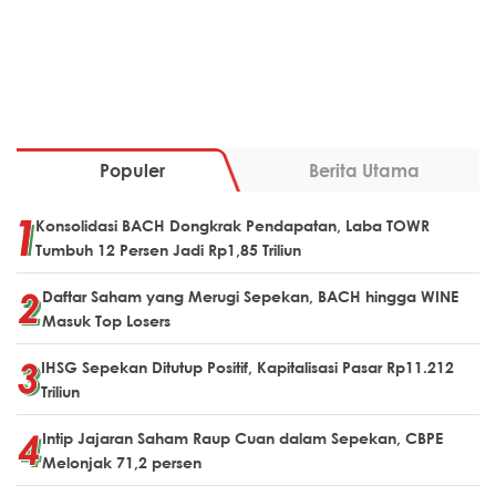
Populer
Berita Utama
Konsolidasi BACH Dongkrak Pendapatan, Laba TOWR
Tumbuh 12 Persen Jadi Rp1,85 Triliun
Daftar Saham yang Merugi Sepekan, BACH hingga WINE
Masuk Top Losers
IHSG Sepekan Ditutup Positif, Kapitalisasi Pasar Rp11.212
Triliun
Intip Jajaran Saham Raup Cuan dalam Sepekan, CBPE
Melonjak 71,2 persen