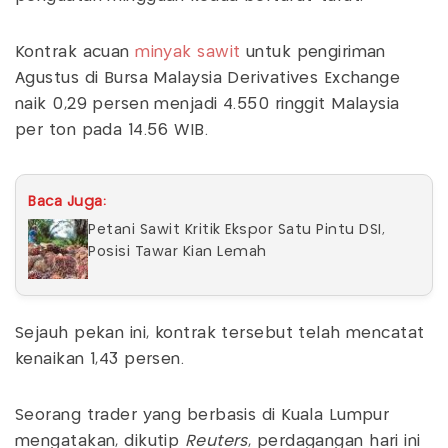
Kontrak acuan
minyak sawit
untuk pengiriman
Agustus di Bursa Malaysia Derivatives Exchange
naik 0,29 persen menjadi 4.550 ringgit Malaysia
per ton pada 14.56 WIB.
Baca Juga:
Petani Sawit Kritik Ekspor Satu Pintu DSI,
Posisi Tawar Kian Lemah
Sejauh pekan ini, kontrak tersebut telah mencatat
kenaikan 1,43 persen.
Seorang trader yang berbasis di Kuala Lumpur
mengatakan, dikutip
Reuters
, perdagangan hari ini