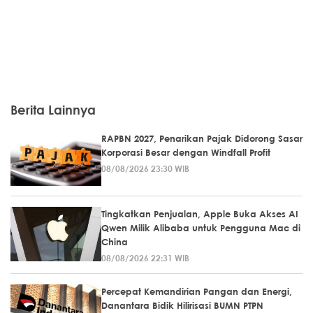
Berita Lainnya
RAPBN 2027, Penarikan Pajak Didorong Sasar
Korporasi Besar dengan Windfall Profit
08/08/2026 23:30 WIB
Tingkatkan Penjualan, Apple Buka Akses AI
Qwen Milik Alibaba untuk Pengguna Mac di
China
08/08/2026 22:31 WIB
Percepat Kemandirian Pangan dan Energi,
Danantara Bidik Hilirisasi BUMN PTPN