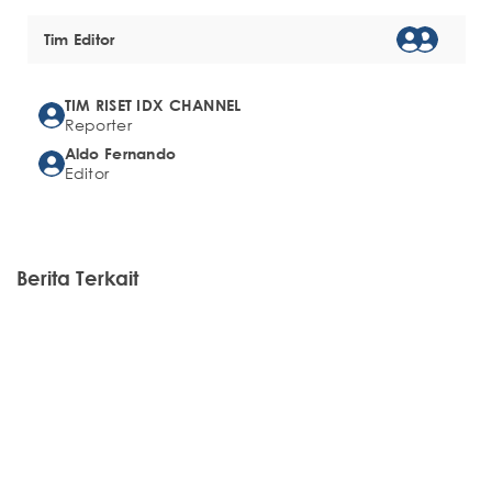
Tim Editor
TIM RISET IDX CHANNEL
Reporter
Aldo Fernando
Editor
Berita Terkait