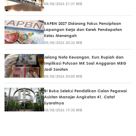
08/08/2026 21:37 WIB
RAPBN 2027 Didorong Fokus Penciptaan
Lapangan Kerja dan Kerek Pendapatan
Kelas Menengah
08/08/2026 20:32 WIB
Jelang Nota Keuangan, Kurs Rupiah dan
Implikasi Putusan MK Soal Anggaran MBG
Jadi Sorotan
08/08/2026 20:00 WIB
BI Buka Seleksi Pendidikan Calon Pegawai
Asisten Manajer Angkatan 41, Catat
Syaratnya
08/08/2026 19:30 WIB