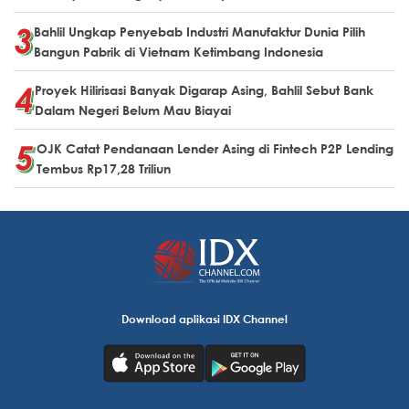
Bahlil Ungkap Penyebab Industri Manufaktur Dunia Pilih
Bangun Pabrik di Vietnam Ketimbang Indonesia
Proyek Hilirisasi Banyak Digarap Asing, Bahlil Sebut Bank
Dalam Negeri Belum Mau Biayai
OJK Catat Pendanaan Lender Asing di Fintech P2P Lending
Tembus Rp17,28 Triliun
Download aplikasi IDX Channel