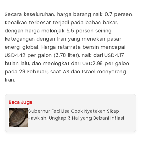
Secara keseluruhan, harga barang naik 0,7 persen.
Kenaikan terbesar terjadi pada bahan bakar,
dengan harga melonjak 5,5 persen seiring
ketegangan dengan Iran yang menekan pasar
energi global. Harga rata-rata bensin mencapai
USD4,42 per galon (3,78 liter), naik dari USD4,17
bulan lalu, dan meningkat dari USD2,98 per galon
pada 28 Februari, saat AS dan Israel menyerang
Iran.
Baca Juga:
Gubernur Fed Lisa Cook Nyatakan Sikap
Hawkish, Ungkap 3 Hal yang Bebani Inflasi