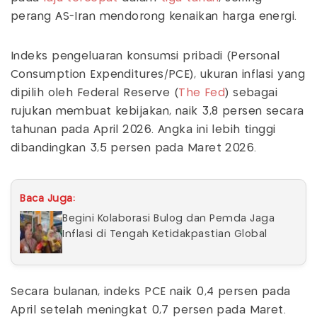
perang AS-Iran mendorong kenaikan harga energi.
Indeks pengeluaran konsumsi pribadi (Personal
Consumption Expenditures/PCE), ukuran inflasi yang
dipilih oleh Federal Reserve (
The Fed
) sebagai
rujukan membuat kebijakan, naik 3,8 persen secara
tahunan pada April 2026. Angka ini lebih tinggi
dibandingkan 3,5 persen pada Maret 2026.
Baca Juga:
Begini Kolaborasi Bulog dan Pemda Jaga
Inflasi di Tengah Ketidakpastian Global
Secara bulanan, indeks PCE naik 0,4 persen pada
April setelah meningkat 0,7 persen pada Maret.