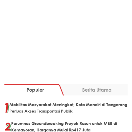
Populer
Berita Utama
Mobilitas Masyarakat Meningkat, Kota Mandiri di Tangerang
Perluas Akses Transportasi Publik
Perumnas Groundbreaking Proyek Rusun untuk MBR di
Kemayoran, Harganya Mulai Rp417 Juta