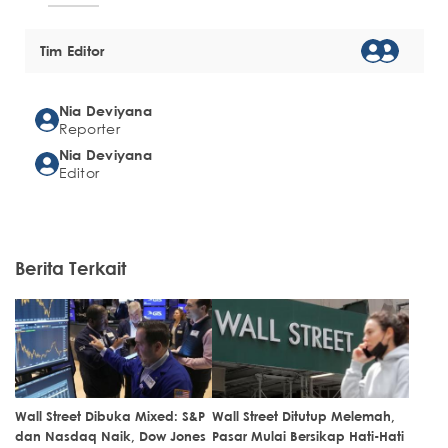
Tim Editor
Nia Deviyana
Reporter
Nia Deviyana
Editor
Berita Terkait
Wall Street Dibuka Mixed: S&P
Wall Street Ditutup Melemah,
dan Nasdaq Naik, Dow Jones
Pasar Mulai Bersikap Hati-Hati