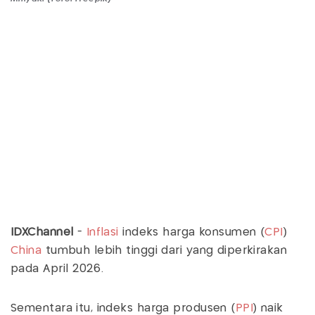
IDXChannel
-
Inflasi
indeks harga konsumen (
CPI
)
China
tumbuh lebih tinggi dari yang diperkirakan
pada April 2026.
Sementara itu, indeks harga produsen (
PPI
) naik