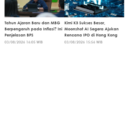
Tahun Ajaran Baru dan MBG
Kimi K3 Sukses Besar,
Berpengaruh pada Inflasi? Ini
Moonshot AI Segera Ajukan
Penjelasan BPS
Rencana IPO di Hong Kong
03/08/2026 16:05 WIB
03/08/2026 15:56 WIB