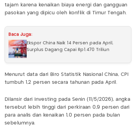
tajam karena kenaikan biaya energi dan gangguan
pasokan yang dipicu oleh konflik di Timur Tengah.
Baca Juga:
Ekspor China Naik 14 Persen pada April,
Surplus Dagang Capai Rp1.470 Triliun
Menurut data dari Biro Statistik Nasional China, CPI
tumbuh 1,2 persen secara tahunan pada April.
Dilansir dari Investing pada Senin (11/5/2026), angka
tersebut lebih tinggi dari perkiraan 0,9 persen dari
para analis dan kenaikan 1,0 persen pada bulan
sebelumnya.