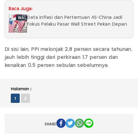
Baca Juga:
Data Inflasi dan Pertemuan AS-China Jadi
Fokus Pelaku Pasar Wall Street Pekan Depan
Di sisi lain, PPI melonjak 2,8 persen secara tahunan,
jauh lebih tinggi dari perkiraan 1,7 persen dan
kenaikan 0,5 persen sebulan sebelumnya.
Halaman :
1
2
SHARE