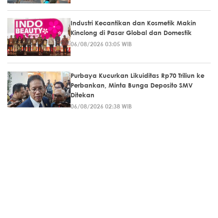
Industri Kecantikan dan Kosmetik Makin
Kinclong di Pasar Global dan Domestik
06/08/2026 03:05 WIB
Purbaya Kucurkan Likuiditas Rp70 Triliun ke
Perbankan, Minta Bunga Deposito SMV
Ditekan
06/08/2026 02:38 WIB