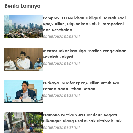
Berita Lainnya
Pemprov DKI Naikkan Obligasi Daerah Jadi
Rp5,2 Triliun, Digunakan untuk Transportasi
dan Kesehatan
06/08/2026 05:03 WIB
Mensos Tekankan Tiga Prioritas Pengelolaan
Sekolah Rakyat
06/08/2026 04:59 WIB
Purbaya Transfer Rp22,5 Triliun untuk 490
Pemda pada Pekan Depan
06/08/2026 04:38 WIB
Pramono Pastikan JPO Tendean Segera
Dibangun Ulang usai Rusak Ditabrak Truk
06/08/2026 03:27 WIB