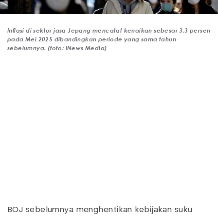
Inflasi di sektor jasa Jepang mencatat kenaikan sebesar 3,3 persen
pada Mei 2025 dibandingkan periode yang sama tahun
sebelumnya. (foto: iNews Media)
BOJ sebelumnya menghentikan kebijakan suku