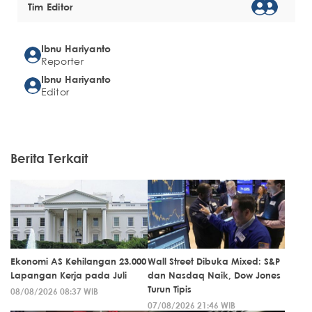
Tim Editor
Ibnu Hariyanto
Reporter
Ibnu Hariyanto
Editor
Berita Terkait
Ekonomi AS Kehilangan 23.000
Wall Street Dibuka Mixed: S&P
Lapangan Kerja pada Juli
dan Nasdaq Naik, Dow Jones
Turun Tipis
08/08/2026 08:37 WIB
07/08/2026 21:46 WIB