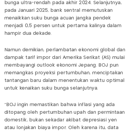
bunga ultra-rendah pada akhir 2024. Selanjutnya,
pada Januari 2025, bank sentral memutuskan
menaikkan suku bunga acuan jangka pendek
menjadi 0,5 persen untuk pertama kalinya dalam
hampir dua dekade.
Namun demikian, perlambatan ekonomi global dan
dampak tarif impor dari Amerika Serikat (AS) mulai
membayangi outlook ekonomi Jepang. BOJ pun
memangkas proyeksi pertumbuhan, menciptakan
tantangan baru dalam menentukan waktu optimal
untuk kenaikan suku bunga selanjutnya.
"BOJ ingin memastikan bahwa inflasi yang ada
ditopang oleh pertumbuhan upah dan permintaan
domestik, bukan sekadar akibat depresiasi yen
atau lonjakan biaya impor. Oleh karena itu, data