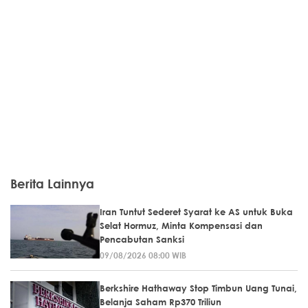
Berita Lainnya
Iran Tuntut Sederet Syarat ke AS untuk Buka
Selat Hormuz, Minta Kompensasi dan
Pencabutan Sanksi
09/08/2026 08:00 WIB
Berkshire Hathaway Stop Timbun Uang Tunai,
Belanja Saham Rp370 Triliun