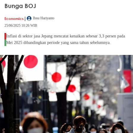
Bunga BOJ
|
Economics
Ibnu Hariyanto
25/06/2025 10:26 WIB
Inflasi di sektor jasa Jepang mencatat kenaikan sebesar 3,3 persen pada
Mei 2025 dibandingkan periode yang sama tahun sebelumnya.