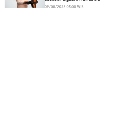
09/08/2026 05:00 WIB