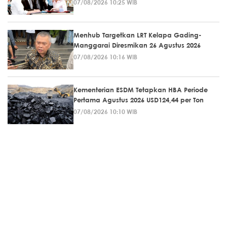
07/08/2026 10:25 WIB
Menhub Targetkan LRT Kelapa Gading-
Manggarai Diresmikan 26 Agustus 2026
07/08/2026 10:16 WIB
Kementerian ESDM Tetapkan HBA Periode
Pertama Agustus 2026 USD124,44 per Ton
07/08/2026 10:10 WIB