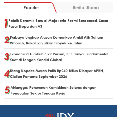
Populer
Berita Utama
Pabrik Keramik Baru di Mojokerto Resmi Beroperasi, Sasar
Pasar Eropa dan AS
Purbaya Ungkap Alasan Kemenkeu Ambil Alih Saham
Whoosh, Bakal Lanjutkan Proyek ke Jatim
Ekonomi RI Tumbuh 5,29 Persen, BPS: Sinyal Fundamental
Kuat di Tengah Kondisi Global
Utang Kopdes Merah Putih Rp240 Triliun Dibayar APBN,
Cicilan Pertama September 2026
Airlangga: Penurunan Kemiskinan Selaras dengan
Penguatan Sektor Tenaga Kerja