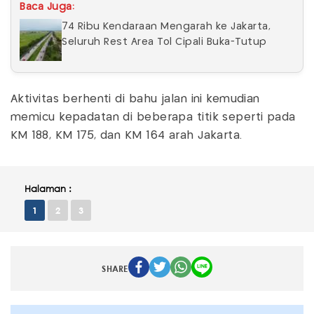
Baca Juga:
74 Ribu Kendaraan Mengarah ke Jakarta,
Seluruh Rest Area Tol Cipali Buka-Tutup
Aktivitas berhenti di bahu jalan ini kemudian
memicu kepadatan di beberapa titik seperti pada
KM 188, KM 175, dan KM 164 arah Jakarta.
Halaman :
1
2
3
SHARE