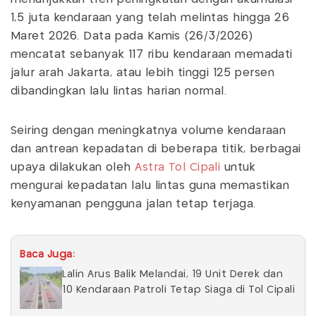
1,5 juta kendaraan yang telah melintas hingga 26
Maret 2026. Data pada Kamis (26/3/2026)
mencatat sebanyak 117 ribu kendaraan memadati
jalur arah Jakarta, atau lebih tinggi 125 persen
dibandingkan lalu lintas harian normal.
Seiring dengan meningkatnya volume kendaraan
dan antrean kepadatan di beberapa titik, berbagai
upaya dilakukan oleh
Astra Tol Cipali
untuk
mengurai kepadatan lalu lintas guna memastikan
kenyamanan pengguna jalan tetap terjaga.
Baca Juga:
Lalin Arus Balik Melandai, 19 Unit Derek dan
10 Kendaraan Patroli Tetap Siaga di Tol Cipali