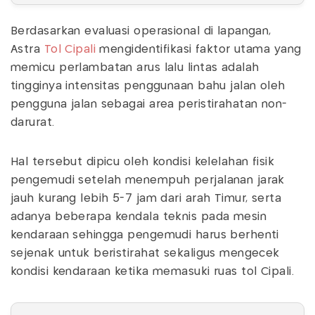
Berdasarkan evaluasi operasional di lapangan,
Astra
Tol Cipali
mengidentifikasi faktor utama yang
memicu perlambatan arus lalu lintas adalah
tingginya intensitas penggunaan bahu jalan oleh
pengguna jalan sebagai area peristirahatan non-
darurat.
Hal tersebut dipicu oleh kondisi kelelahan fisik
pengemudi setelah menempuh perjalanan jarak
jauh kurang lebih 5-7 jam dari arah Timur, serta
adanya beberapa kendala teknis pada mesin
kendaraan sehingga pengemudi harus berhenti
sejenak untuk beristirahat sekaligus mengecek
kondisi kendaraan ketika memasuki ruas tol Cipali.