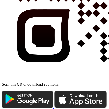
Scan this QR or download app from: