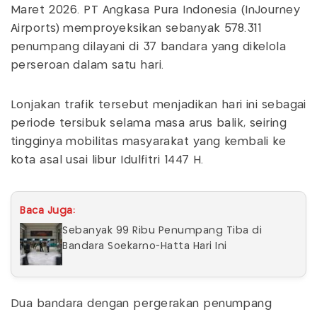
Maret 2026. PT Angkasa Pura Indonesia (InJourney
Airports) memproyeksikan sebanyak 578.311
penumpang dilayani di 37 bandara yang dikelola
perseroan dalam satu hari.
Lonjakan trafik tersebut menjadikan hari ini sebagai
periode tersibuk selama masa arus balik, seiring
tingginya mobilitas masyarakat yang kembali ke
kota asal usai libur Idulfitri 1447 H.
Baca Juga:
Sebanyak 99 Ribu Penumpang Tiba di
Bandara Soekarno-Hatta Hari Ini
Dua bandara dengan pergerakan penumpang