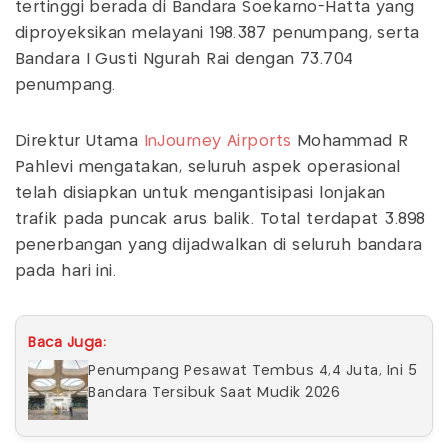
tertinggi berada di Bandara Soekarno-Hatta yang
diproyeksikan melayani 198.387 penumpang, serta
Bandara I Gusti Ngurah Rai dengan 73.704
penumpang.
Direktur Utama
InJourney Airports
Mohammad R
Pahlevi mengatakan, seluruh aspek operasional
telah disiapkan untuk mengantisipasi lonjakan
trafik pada puncak arus balik. Total terdapat 3.898
penerbangan yang dijadwalkan di seluruh bandara
pada hari ini.
Baca Juga:
Penumpang Pesawat Tembus 4,4 Juta, Ini 5
Bandara Tersibuk Saat Mudik 2026