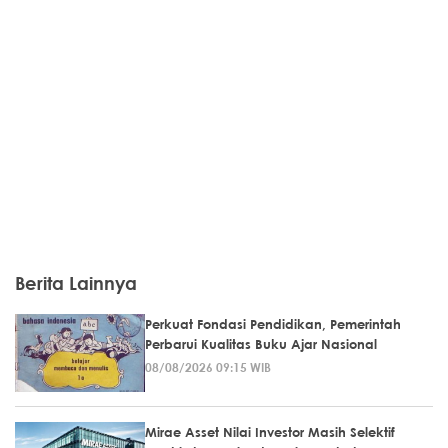
Berita Lainnya
Perkuat Fondasi Pendidikan, Pemerintah
Perbarui Kualitas Buku Ajar Nasional
08/08/2026 09:15 WIB
Mirae Asset Nilai Investor Masih Selektif