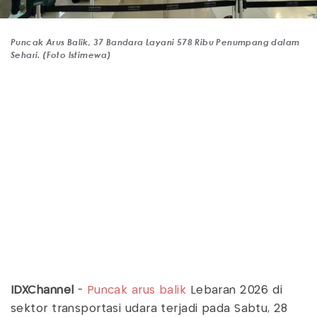
Puncak Arus Balik, 37 Bandara Layani 578 Ribu Penumpang dalam
Sehari. (Foto Istimewa)
IDXChannel
-
Puncak arus balik
Lebaran 2026 di
sektor transportasi udara terjadi pada Sabtu, 28