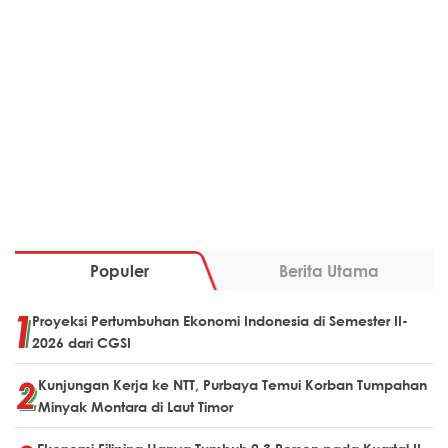
Populer
Berita Utama
Proyeksi Pertumbuhan Ekonomi Indonesia di Semester II-
2026 dari CGSI
Kunjungan Kerja ke NTT, Purbaya Temui Korban Tumpahan
Minyak Montara di Laut Timor