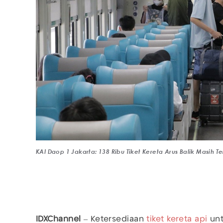
KAI Daop 1 Jakarta: 138 Ribu Tiket Kereta Arus Balik Masih 
IDXChannel
– Ketersediaan
tiket kereta api
unt