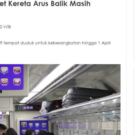
et Kereta Arus Balik Masih
0 WIB
49 tempat duduk untuk keberangkatan hingga 1 April