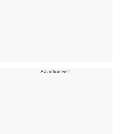
Advertisement