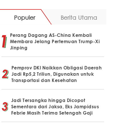
Populer
Berita Utama
Perang Dagang AS-China Kembali
Membara Jelang Pertemuan Trump-Xi
Jinping
Pemprov DKI Naikkan Obligasi Daerah
Jadi Rp5,2 Triliun, Digunakan untuk
Transportasi dan Kesehatan
Jadi Tersangka hingga Dicopot
Sementara dari Jaksa, Eks Jampidsus
Febrie Masih Terima Setengah Gaji