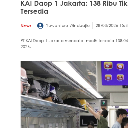
KAI Daop 1 Jakarta: 138 Ribu Tik
Tersedia
Yuwantoro Winduajie
28/03/2026 15:3
News
PT KAI Daop 1 Jakarta mencatat masih tersedia 138.0
2026.