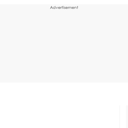
Advertisement