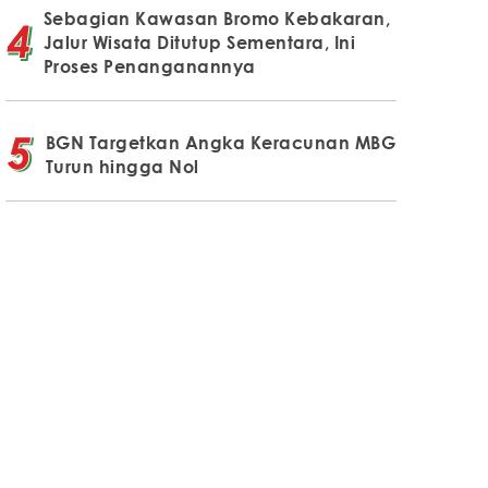
Sebagian Kawasan Bromo Kebakaran,
Jalur Wisata Ditutup Sementara, Ini
Proses Penanganannya
BGN Targetkan Angka Keracunan MBG
Turun hingga Nol