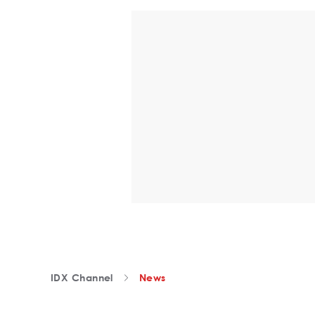
IDX Channel
News