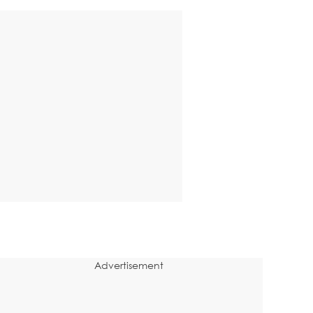
Advertisement