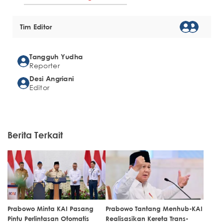
Tim Editor
Tangguh Yudha
Reporter
Desi Angriani
Editor
Berita Terkait
Prabowo Minta KAI Pasang
Prabowo Tantang Menhub-KAI
Pintu Perlintasan Otomatis
Realisasikan Kereta Trans-