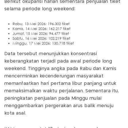
Berikut okupansi harian sementara penjualan tiket
selama periode long weekend:
Rabu, 13 Mei 2026: 196.302 tiket
Kamis, 14 Mei 2026: 162.217 tiket
Jumat, 15 Mei 2026: 94.477 tiket
Sabtu, 16 Mei 2026: 102.219 tiket
Minggu, 17 Mei 2026: 130.718 tiket
Data tersebut menunjukkan konsentrasi
keberangkatan terjadi pada awal periode long
weekend. Tingginya angka pada Rabu dan Kamis
mencerminkan kecenderungan masyarakat
memanfaatkan hari pertama libur panjang untuk
memaksimalkan waktu perjalanan. Sementara itu,
peningkatan penjualan pada Minggu mulai
menggambarkan pergerakan arus balik menuju
kota asal.