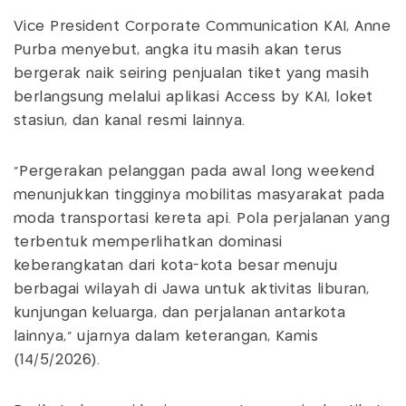
Vice President Corporate Communication KAI, Anne
Purba menyebut, angka itu masih akan terus
bergerak naik seiring penjualan tiket yang masih
berlangsung melalui aplikasi Access by KAI, loket
stasiun, dan kanal resmi lainnya.
“Pergerakan pelanggan pada awal long weekend
menunjukkan tingginya mobilitas masyarakat pada
moda transportasi kereta api. Pola perjalanan yang
terbentuk memperlihatkan dominasi
keberangkatan dari kota-kota besar menuju
berbagai wilayah di Jawa untuk aktivitas liburan,
kunjungan keluarga, dan perjalanan antarkota
lainnya,” ujarnya dalam keterangan, Kamis
(14/5/2026).