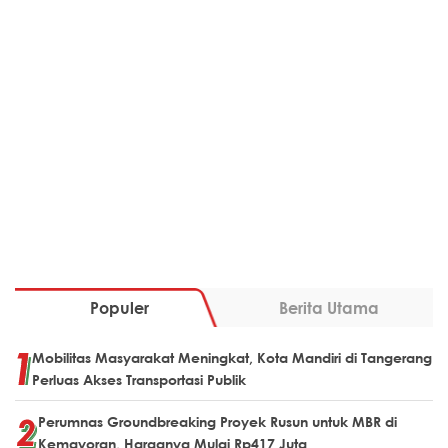
Populer
Berita Utama
Mobilitas Masyarakat Meningkat, Kota Mandiri di Tangerang
Perluas Akses Transportasi Publik
Perumnas Groundbreaking Proyek Rusun untuk MBR di
Kemayoran, Harganya Mulai Rp417 Juta