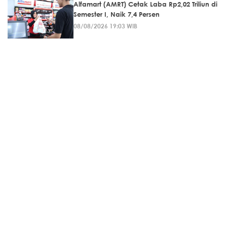
Alfamart (AMRT) Cetak Laba Rp2,02 Triliun di
Semester I, Naik 7,4 Persen
08/08/2026 19:03 WIB