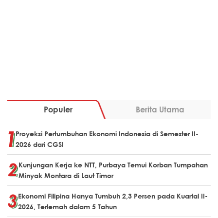
Populer
Berita Utama
Proyeksi Pertumbuhan Ekonomi Indonesia di Semester II-
2026 dari CGSI
Kunjungan Kerja ke NTT, Purbaya Temui Korban Tumpahan
Minyak Montara di Laut Timor
Ekonomi Filipina Hanya Tumbuh 2,3 Persen pada Kuartal II-
2026, Terlemah dalam 5 Tahun