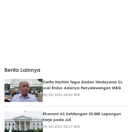
Berita Lainnya
Cerita Hashim Tegur Dadan Hindayana Cs
usai Endus Adanya Penyelewengan MBG
08/08/2026 08:46 WIB
Ekonomi AS Kehilangan 23.000 Lapangan
Kerja pada Juli
08/08/2026 08:37 WIB