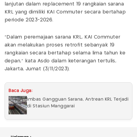
lanjutan dalam replacement 19 rangkaian sarana
KRL yang dimiliki KAI Commuter secara bertahap
periode 2023-2026.
“Dalam peremajaan sarana KRL, KAI Commuter
akan melakukan proses retrofit sebanyak 19
rangkaian secara bertahap selama lima tahun ke
depan," kata Asdo dalam keterangan tertulis,
Jakarta, Jumat (3/11/2023).
Baca Juga:
Imbas Gangguan Sarana, Antrean KRL Terjadi
di Stasiun Manggarai