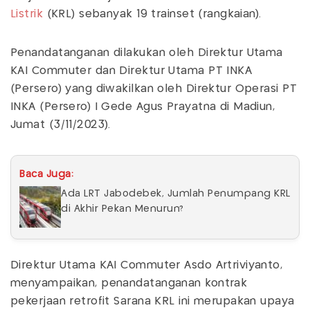
Listrik
(KRL) sebanyak 19 trainset (rangkaian).
Penandatanganan dilakukan oleh Direktur Utama
KAI Commuter dan Direktur Utama PT INKA
(Persero) yang diwakilkan oleh Direktur Operasi PT
INKA (Persero) I Gede Agus Prayatna di Madiun,
Jumat (3/11/2023).
Baca Juga:
Ada LRT Jabodebek, Jumlah Penumpang KRL
di Akhir Pekan Menurun?
Direktur Utama KAI Commuter Asdo Artriviyanto,
menyampaikan, penandatanganan kontrak
pekerjaan retrofit Sarana KRL ini merupakan upaya