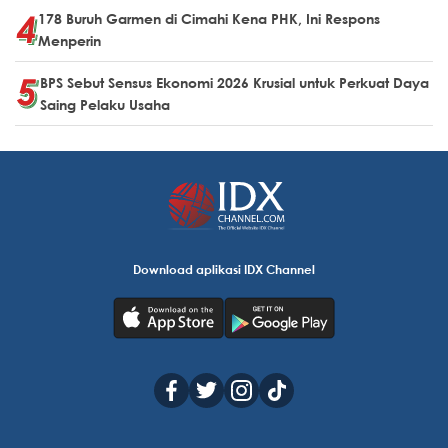
178 Buruh Garmen di Cimahi Kena PHK, Ini Respons
Menperin
BPS Sebut Sensus Ekonomi 2026 Krusial untuk Perkuat Daya
Saing Pelaku Usaha
Download aplikasi IDX Channel