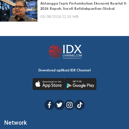
Airlangga Tepis Pertumbuhan Ekonomi Kuartal II-
2026 Rapuh, Soroti Ketidakpastian Global
05/08/2026 22:30 WIB
Download aplikasi IDX Channel
Network