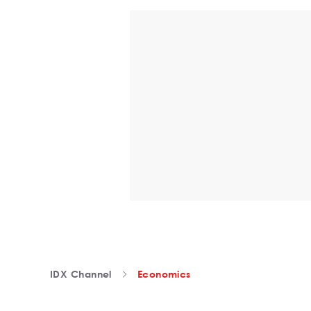
IDX Channel
Economics