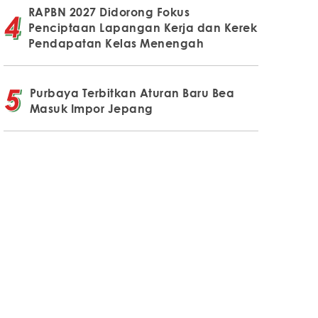
RAPBN 2027 Didorong Fokus
Penciptaan Lapangan Kerja dan Kerek
Pendapatan Kelas Menengah
Purbaya Terbitkan Aturan Baru Bea
Masuk Impor Jepang