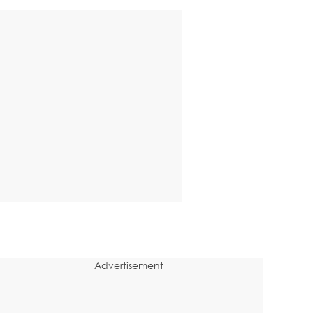
Advertisement