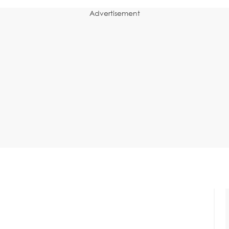
Advertisement