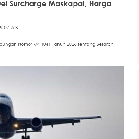
el Surcharge Maskapai, Harga
9:07 WIB
hubungan Nomor KM 1041 Tahun 2026 tentang Besaran