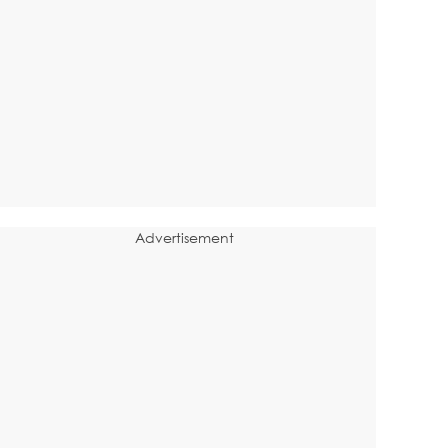
Advertisement