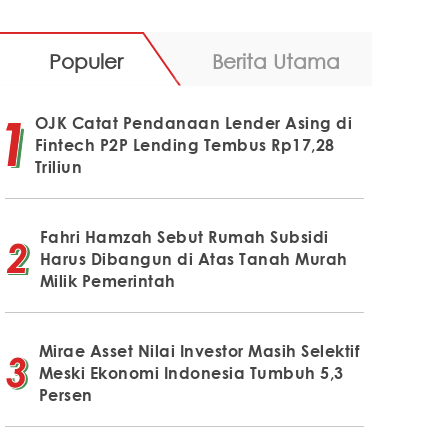
Populer
Berita Utama
OJK Catat Pendanaan Lender Asing di
Fintech P2P Lending Tembus Rp17,28
Triliun
Fahri Hamzah Sebut Rumah Subsidi
Harus Dibangun di Atas Tanah Murah
Milik Pemerintah
Mirae Asset Nilai Investor Masih Selektif
Meski Ekonomi Indonesia Tumbuh 5,3
Persen